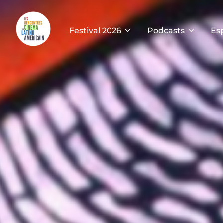
Festival 2026
Podcasts
Es