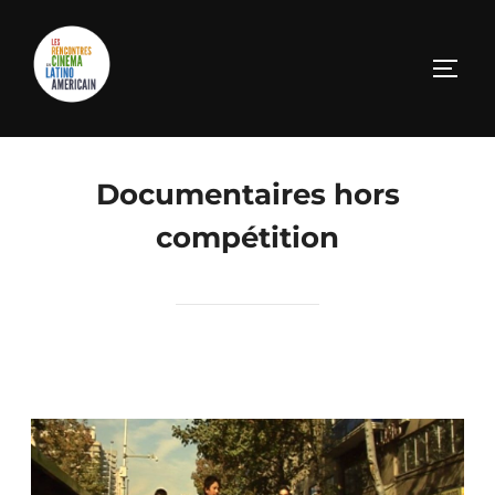
Documentaires hors
compétition