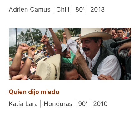
Adrien Camus | Chili | 80’ | 2018
Quien dijo miedo
Katia Lara | Honduras | 90’ | 2010