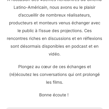
Latino-Américain, nous avons eu le plaisir
d’accueillir de nombreux réalisateurs,
producteurs et monteurs venus échanger avec
le public à l’issue des projections. Ces
rencontres riches en discussions et en réflexions
sont désormais disponibles en podcast et en
vidéo.
Plongez au cœur de ces échanges et
(ré)écoutez les conversations qui ont prolongé
les films.
Bonne écoute !