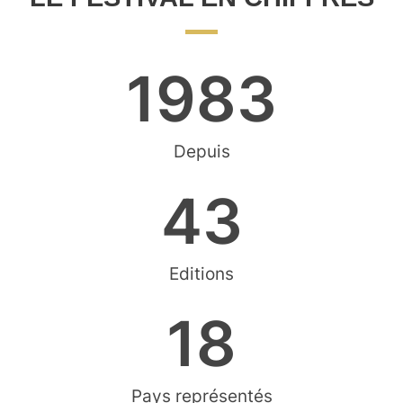
1983
Depuis
43
Editions
18
Pays représentés