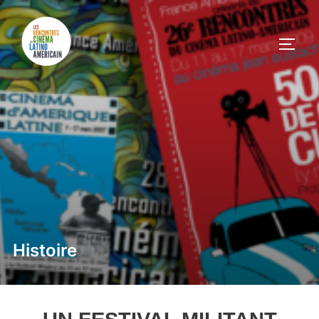
Histoire