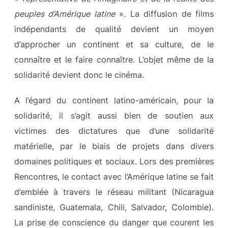
peuples d’Amérique latine
». La diffusion de films
indépendants de qualité devient un moyen
d’approcher un continent et sa culture, de le
connaître et le faire connaître. L’objet même de la
solidarité devient donc le cinéma.
A l’égard du continent latino-américain, pour la
solidarité, il s’agit aussi bien de soutien aux
victimes des dictatures que d’une solidarité
matérielle, par le biais de projets dans divers
domaines politiques et sociaux. Lors des premières
Rencontres, le contact avec l’Amérique latine se fait
d’emblée à travers le réseau militant (Nicaragua
sandiniste, Guatemala, Chili, Salvador, Colombie).
La prise de conscience du danger que courent les