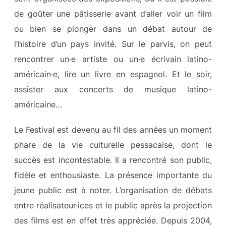
de goûter une pâtisserie avant d’aller voir un film
ou bien se plonger dans un débat autour de
l’histoire d’un pays invité. Sur le parvis, on peut
rencontrer un·e artiste ou un·e écrivain latino-
américain·e, lire un livre en espagnol. Et le soir,
assister aux concerts de musique latino-
américaine…
Le Festival est devenu au fil des années un moment
phare de la vie culturelle pessacaise, dont le
succès est incontestable. Il a rencontré son public,
fidèle et enthousiaste. La présence importante du
jeune public est à noter. L’organisation de débats
entre réalisateur·ices et le public après la projection
des films est en effet très appréciée. Depuis 2004,