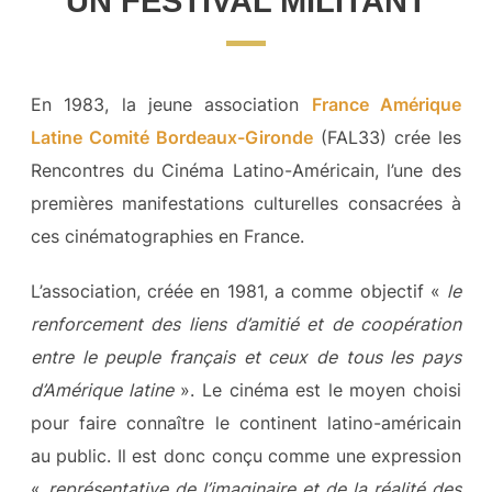
UN FESTIVAL MILITANT
En 1983, la jeune association
France Amérique
Latine Comité Bordeaux-Gironde
(FAL33) crée les
Rencontres du Cinéma Latino-Américain, l’une des
premières manifestations culturelles consacrées à
ces cinématographies en France.
L’association, créée en 1981, a comme objectif «
le
renforcement des liens d’amitié et de coopération
entre le peuple français et ceux de tous les pays
d’Amérique latine
». Le cinéma est le moyen choisi
pour faire connaître le continent latino-américain
au public. Il est donc conçu comme une expression
«
représentative de l’imaginaire et de la réalité des