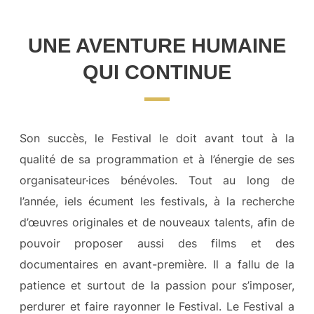
UNE AVENTURE HUMAINE
QUI CONTINUE
Son succès, le Festival le doit avant tout à la
qualité de sa programmation et à l’énergie de ses
organisateur·ices bénévoles. Tout au long de
l’année, iels écument les festivals, à la recherche
d’œuvres originales et de nouveaux talents, afin de
pouvoir proposer aussi des films et des
documentaires en avant-première. Il a fallu de la
patience et surtout de la passion pour s’imposer,
perdurer et faire rayonner le Festival. Le Festival a