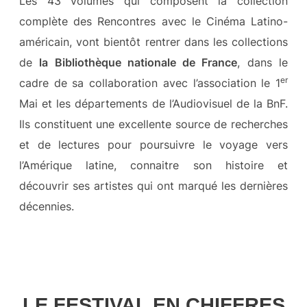
Les 43 volumes qui composent la collection
complète des Rencontres avec le Cinéma Latino-
américain, vont bientôt rentrer dans les collections
de
la Bibliothèque nationale de France
, dans le
er
cadre de sa collaboration avec l’association le 1
Mai et les départements de l’Audiovisuel de la BnF.
Ils constituent une excellente source de recherches
et de lectures pour poursuivre le voyage vers
l’Amérique latine, connaitre son histoire et
découvrir ses artistes qui ont marqué les dernières
décennies.
LE FESTIVAL EN CHIFFRES