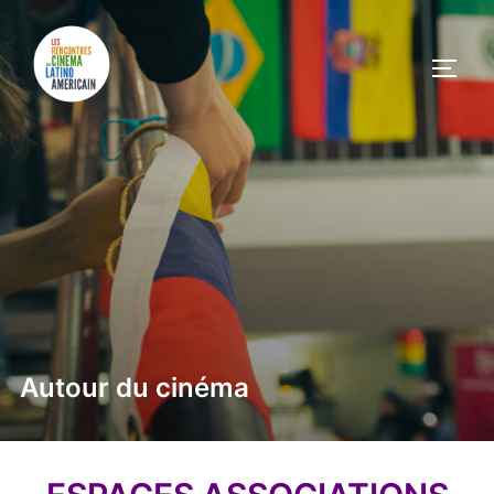
Autour du cinéma