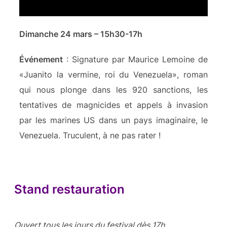
Dimanche 24 mars – 15h30-17h
Événement
: Signature par Maurice Lemoine de
«Juanito la vermine, roi du Venezuela», roman
qui nous plonge dans les 920 sanctions, les
tentatives de magnicides et appels à invasion
par les marines US dans un pays imaginaire, le
Venezuela. Truculent, à ne pas rater !
Stand restauration
Ouvert tous les jours du festival dès 17h