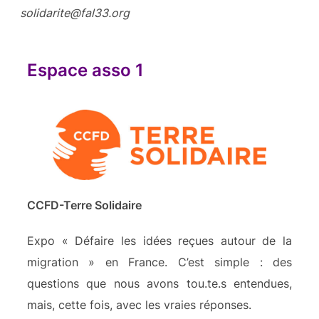
solidarite@fal33.org
Espace asso 1
CCFD-Terre Solidaire
Expo « Défaire les idées reçues autour de la
migration » en France. C’est simple : des
questions que nous avons tou.te.s entendues,
mais, cette fois, avec les vraies réponses.