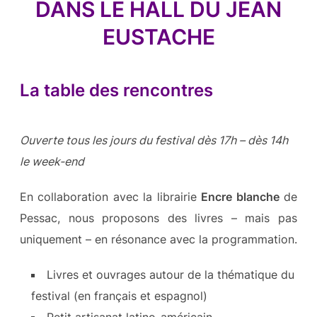
DANS LE HALL DU JEAN
EUSTACHE
La table des rencontres
Ouverte tous les jours du festival dès 17h – dès 14h
le week-end
En collaboration avec la librairie
Encre blanche
de
Pessac, nous proposons des livres – mais pas
uniquement – en résonance avec la programmation.
Livres et ouvrages autour de la thématique du
festival (en français et espagnol)