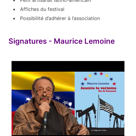
Petit artisanat latino-américain
Affiches du festival
Possibilité d’adhérer à l’association
Signatures - Maurice Lemoine