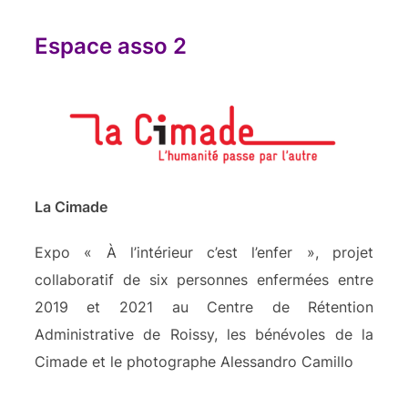
Espace asso 2
La Cimade
Expo « À l’intérieur c’est l’enfer », projet
collaboratif de six personnes enfermées entre
2019 et 2021 au Centre de Rétention
Administrative de Roissy, les bénévoles de la
Cimade et le photographe Alessandro Camillo