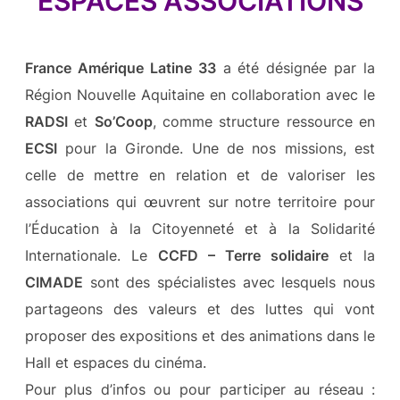
ESPACES ASSOCIATIONS
France Amérique Latine 33
a été désignée par la
Région Nouvelle Aquitaine en collaboration avec le
RADSI
et
So’Coop
, comme structure ressource en
ECSI
pour la Gironde. Une de nos missions, est
celle de mettre en relation et de valoriser les
associations qui œuvrent sur notre territoire pour
l’Éducation à la Citoyenneté et à la Solidarité
Internationale. Le
CCFD – Terre solidaire
et la
CIMADE
sont des spécialistes avec lesquels nous
partageons des valeurs et des luttes qui vont
proposer des expositions et des animations dans le
Hall et espaces du cinéma.
Pour plus d’infos ou pour participer au réseau :