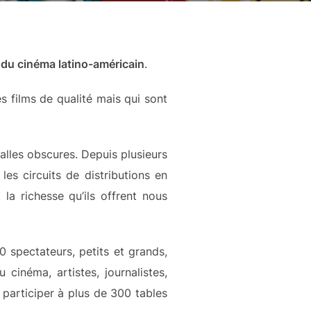
 du cinéma latino-américain
.
s films de qualité mais qui sont
lles obscures. Depuis plusieurs
es circuits de distributions en
la richesse qu’ils offrent nous
 spectateurs, petits et grands,
 cinéma, artistes, journalistes,
 participer à plus de 300 tables