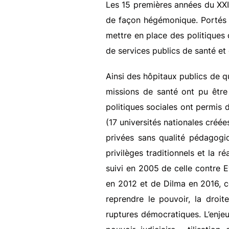
Les 15 premières années du XXI
de façon hégémonique. Portés 
mettre en place des politiques 
de services publics de santé et 
Ainsi des hôpitaux publics de qu
missions de santé ont pu être
politiques sociales ont permis d
(17 universités nationales créé
privées sans qualité pédagogi
privilèges traditionnels et la 
suivi en 2005 de celle contre 
en 2012 et de Dilma en 2016, c
reprendre le pouvoir, la droit
ruptures démocratiques. L’enjeu