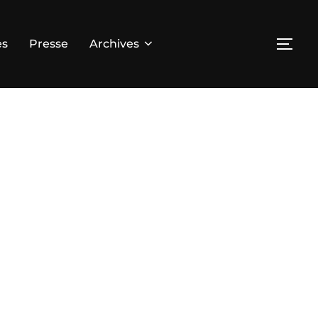
es
Presse
Archives