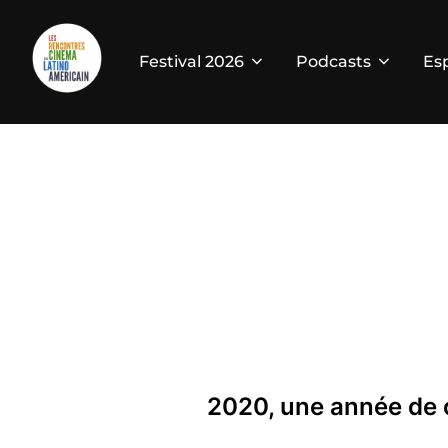
Festival 2026
Podcasts
Es
2020, une année de 