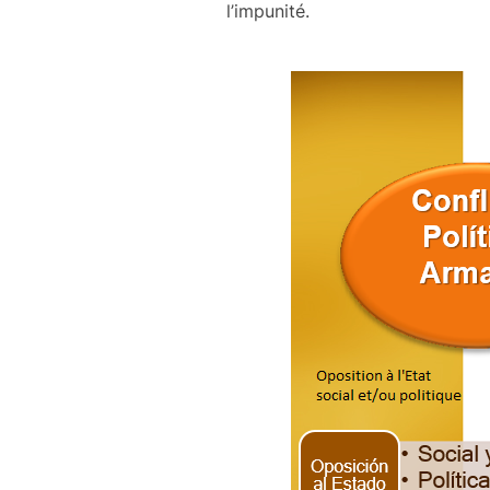
l’impunité.