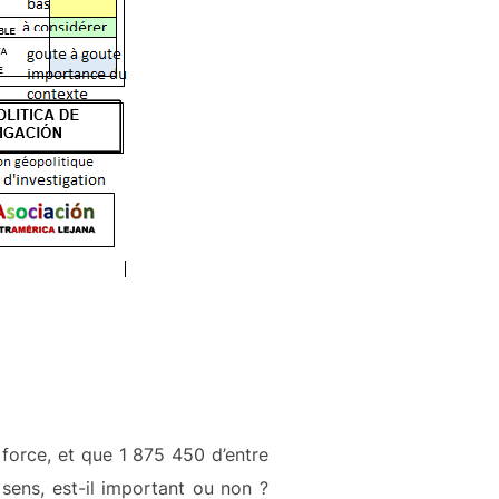
 force, et que 1 875 450 d’entre
sens, est-il important ou non ?