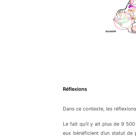
Réflexions
Dans ce contexte, les réflexions
Le fait qu’il y ait plus de 9 5
eux bénéficient d’un statut de