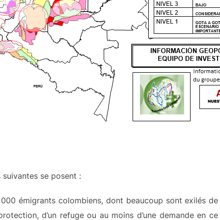
 suivantes se posent :
00 000 émigrants colombiens, dont beaucoup sont exilés de
 protection, d’un refuge ou au moins d’une demande en ce 