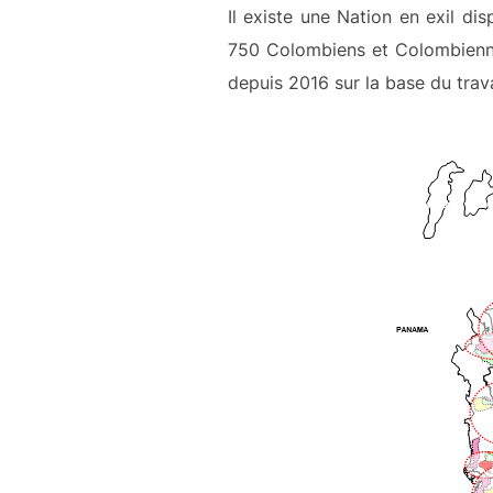
Il existe une Nation en exil di
750 Colombiens et Colombienne
depuis 2016 sur la base du trav