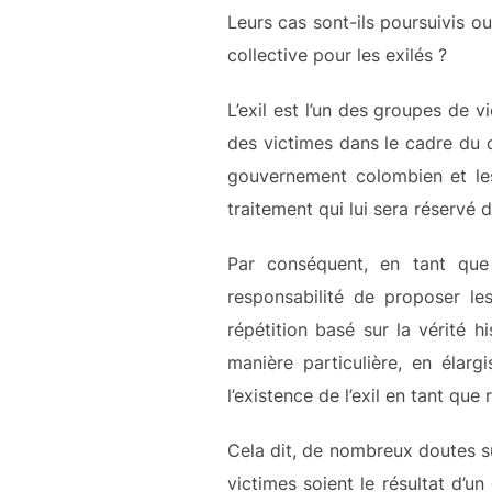
Leurs cas sont-ils poursuivis o
collective pour les exilés ?
L’exil est l’un des groupes de 
des victimes dans le cadre du c
gouvernement colombien et le
traitement qui lui sera réservé 
Par conséquent, en tant que 
responsabilité de proposer le
répétition basé sur la vérité 
manière particulière, en élarg
l’existence de l’exil en tant que
Cela dit, de nombreux doutes sur
victimes soient le résultat d’un 