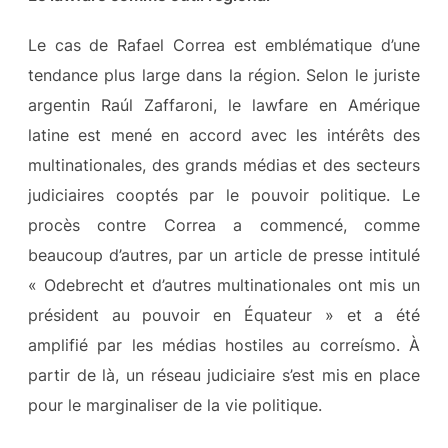
Le cas de Rafael Correa est emblématique d’une
tendance plus large dans la région. Selon le juriste
argentin Raúl Zaffaroni, le lawfare en Amérique
latine est mené en accord avec les intérêts des
multinationales, des grands médias et des secteurs
judiciaires cooptés par le pouvoir politique. Le
procès contre Correa a commencé, comme
beaucoup d’autres, par un article de presse intitulé
« Odebrecht et d’autres multinationales ont mis un
président au pouvoir en Équateur » et a été
amplifié par les médias hostiles au correísmo. À
partir de là, un réseau judiciaire s’est mis en place
pour le marginaliser de la vie politique.