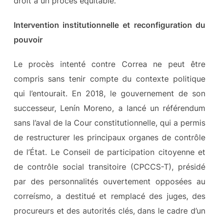
droit à un procès équitable.
Intervention institutionnelle et reconfiguration du
pouvoir
Le procès intenté contre Correa ne peut être
compris sans tenir compte du contexte politique
qui l’entourait. En 2018, le gouvernement de son
successeur, Lenín Moreno, a lancé un référendum
sans l’aval de la Cour constitutionnelle, qui a permis
de restructurer les principaux organes de contrôle
de l’État. Le Conseil de participation citoyenne et
de contrôle social transitoire (CPCCS-T), présidé
par des personnalités ouvertement opposées au
correísmo, a destitué et remplacé des juges, des
procureurs et des autorités clés, dans le cadre d’un