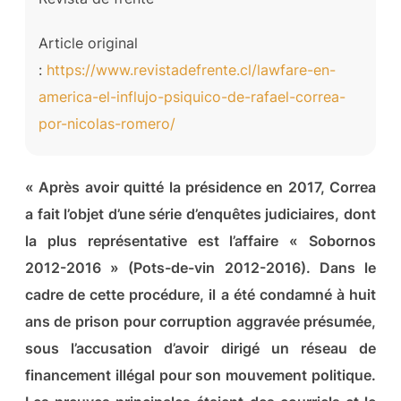
Article original
:
https://www.revistadefrente.cl/lawfare-en-
america-el-influjo-psiquico-de-rafael-correa-
por-nicolas-romero/
« Après avoir quitté la présidence en 2017, Correa
a fait l’objet d’une série d’enquêtes judiciaires, dont
la plus représentative est l’affaire « Sobornos
2012-2016 » (Pots-de-vin 2012-2016). Dans le
cadre de cette procédure, il a été condamné à huit
ans de prison pour corruption aggravée présumée,
sous l’accusation d’avoir dirigé un réseau de
financement illégal pour son mouvement politique.