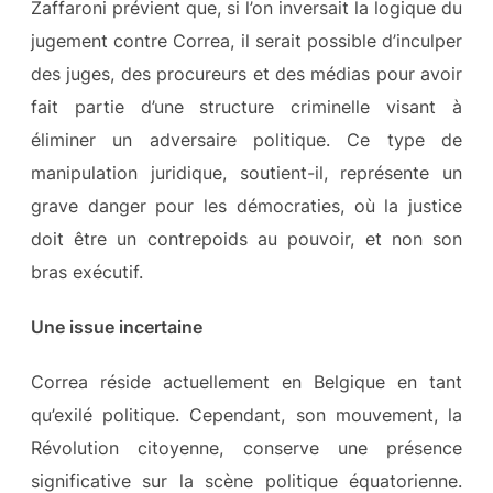
Zaffaroni prévient que, si l’on inversait la logique du
jugement contre Correa, il serait possible d’inculper
des juges, des procureurs et des médias pour avoir
fait partie d’une structure criminelle visant à
éliminer un adversaire politique. Ce type de
manipulation juridique, soutient-il, représente un
grave danger pour les démocraties, où la justice
doit être un contrepoids au pouvoir, et non son
bras exécutif.
Une issue incertaine
Correa réside actuellement en Belgique en tant
qu’exilé politique. Cependant, son mouvement, la
Révolution citoyenne, conserve une présence
significative sur la scène politique équatorienne.