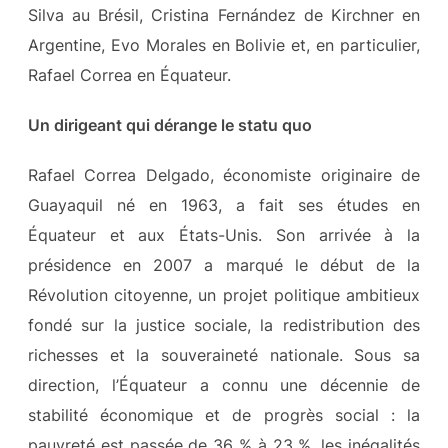
Silva au Brésil, Cristina Fernández de Kirchner en
Argentine, Evo Morales en Bolivie et, en particulier,
Rafael Correa en Équateur.
Un dirigeant qui dérange le statu quo
Rafael Correa Delgado, économiste originaire de
Guayaquil né en 1963, a fait ses études en
Équateur et aux États-Unis. Son arrivée à la
présidence en 2007 a marqué le début de la
Révolution citoyenne, un projet politique ambitieux
fondé sur la justice sociale, la redistribution des
richesses et la souveraineté nationale. Sous sa
direction, l’Équateur a connu une décennie de
stabilité économique et de progrès social : la
pauvreté est passée de 36 % à 23 %, les inégalités