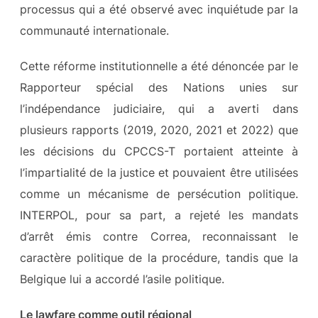
processus qui a été observé avec inquiétude par la
communauté internationale.
Cette réforme institutionnelle a été dénoncée par le
Rapporteur spécial des Nations unies sur
l’indépendance judiciaire, qui a averti dans
plusieurs rapports (2019, 2020, 2021 et 2022) que
les décisions du CPCCS-T portaient atteinte à
l’impartialité de la justice et pouvaient être utilisées
comme un mécanisme de persécution politique.
INTERPOL, pour sa part, a rejeté les mandats
d’arrêt émis contre Correa, reconnaissant le
caractère politique de la procédure, tandis que la
Belgique lui a accordé l’asile politique.
Le lawfare comme outil régional