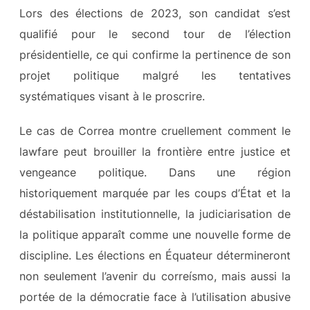
Lors des élections de 2023, son candidat s’est
qualifié pour le second tour de l’élection
présidentielle, ce qui confirme la pertinence de son
projet politique malgré les tentatives
systématiques visant à le proscrire.
Le cas de Correa montre cruellement comment le
lawfare peut brouiller la frontière entre justice et
vengeance politique. Dans une région
historiquement marquée par les coups d’État et la
déstabilisation institutionnelle, la judiciarisation de
la politique apparaît comme une nouvelle forme de
discipline. Les élections en Équateur détermineront
non seulement l’avenir du correísmo, mais aussi la
portée de la démocratie face à l’utilisation abusive