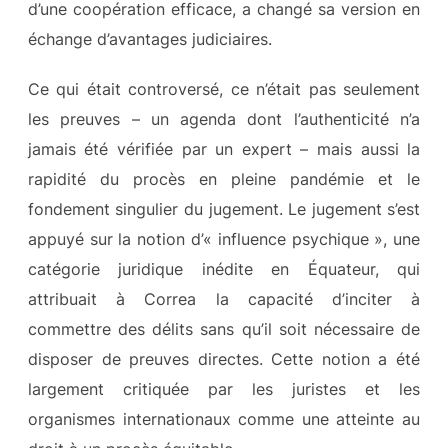
d’une coopération efficace, a changé sa version en
échange d’avantages judiciaires.
Ce qui était controversé, ce n’était pas seulement
les preuves – un agenda dont l’authenticité n’a
jamais été vérifiée par un expert – mais aussi la
rapidité du procès en pleine pandémie et le
fondement singulier du jugement. Le jugement s’est
appuyé sur la notion d’« influence psychique », une
catégorie juridique inédite en Équateur, qui
attribuait à Correa la capacité d’inciter à
commettre des délits sans qu’il soit nécessaire de
disposer de preuves directes. Cette notion a été
largement critiquée par les juristes et les
organismes internationaux comme une atteinte au