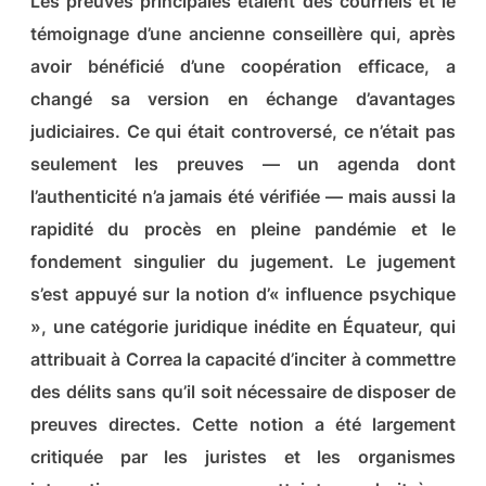
Les preuves principales étaient des courriels et le
témoignage d’une ancienne conseillère qui, après
avoir bénéficié d’une coopération efficace, a
changé sa version en échange d’avantages
judiciaires.
Ce qui était controversé, ce n’était pas
seulement les preuves — un agenda dont
l’authenticité n’a jamais été vérifiée — mais aussi la
rapidité du procès en pleine pandémie et le
fondement singulier du jugement. Le jugement
s’est appuyé sur la notion d’« influence psychique
», une catégorie juridique inédite en Équateur, qui
attribuait à Correa la capacité d’inciter à commettre
des délits sans qu’il soit nécessaire de disposer de
preuves directes. Cette notion a été largement
critiquée par les juristes et les organismes