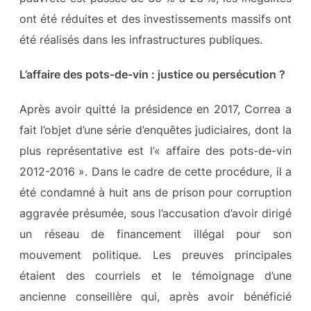
ont été réduites et des investissements massifs ont
été réalisés dans les infrastructures publiques.
L’affaire des pots-de-vin : justice ou persécution ?
Après avoir quitté la présidence en 2017, Correa a
fait l’objet d’une série d’enquêtes judiciaires, dont la
plus représentative est l’« affaire des pots-de-vin
2012-2016 ». Dans le cadre de cette procédure, il a
été condamné à huit ans de prison pour corruption
aggravée présumée, sous l’accusation d’avoir dirigé
un réseau de financement illégal pour son
mouvement politique. Les preuves principales
étaient des courriels et le témoignage d’une
ancienne conseillère qui, après avoir bénéficié