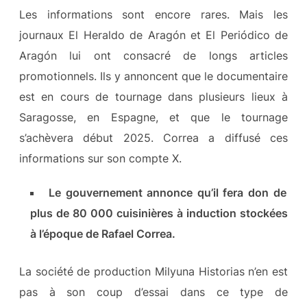
Les informations sont encore rares. Mais les
journaux El Heraldo de Aragón et El Periódico de
Aragón lui ont consacré de longs articles
promotionnels. Ils y annoncent que le documentaire
est en cours de tournage dans plusieurs lieux à
Saragosse, en Espagne, et que le tournage
s’achèvera début 2025. Correa a diffusé ces
informations sur son compte X.
Le gouvernement annonce qu’il fera don de
plus de 80 000 cuisinières à induction stockées
à l’époque de Rafael Correa.
La société de production Milyuna Historias n’en est
pas à son coup d’essai dans ce type de