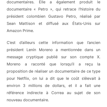
documentaires. Elle a également produit le
documentaire « Petro », qui retrace l’histoire du
président colombien Gustavo Petro, réalisé par
Sean Mattison et diffusé aux États-Unis sur
Amazon Prime.
C’est d’ailleurs cette information que l’ancien
président Lenín Moreno a mentionnée dans un
message cryptique publié sur son compte X.
Moreno a raconté que lorsqu’il a reçu la
proposition de réaliser un documentaire de ce type
pour Netflix, on lui a dit que le coût s’élevait à
environ 3 millions de dollars, et il a fait une
référence indirecte à Correa au sujet de son
nouveau documentaire.