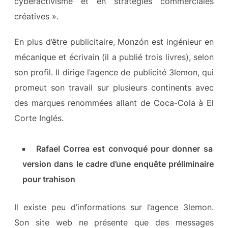
cyberactivisme et en stratégies commerciales
créatives ».
En plus d’être publicitaire, Monzón est ingénieur en
mécanique et écrivain (il a publié trois livres), selon
son profil. Il dirige l’agence de publicité 3lemon, qui
promeut son travail sur plusieurs continents avec
des marques renommées allant de Coca-Cola à El
Corte Inglés.
Rafael Correa est convoqué pour donner sa
version dans le cadre d’une enquête préliminaire
pour trahison
Il existe peu d’informations sur l’agence 3lemon.
Son site web ne présente que des messages