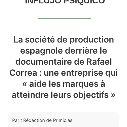
INFLUJO PSÍQUICO
La société de production
espagnole derrière le
documentaire de Rafael
Correa : une entreprise qui
« aide les marques à
atteindre leurs objectifs »
Par : Rédaction de Primicias