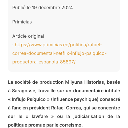
Publié le 19 décembre 2024
Primicias
Article original
:
https://www.primicias.ec/politica/rafael-
correa-documental-netflix-influjo-psiquico-
productora-espanola-85897/
La société de production Milyuna Historias, basée
à Saragosse, travaille sur un documentaire intitulé
« Influjo Psíquico » (Influence psychique) consacré
à l’ancien président Rafael Correa, qui se concentre
sur le « lawfare » ou la judiciarisation de la
politique promue par le correísmo.