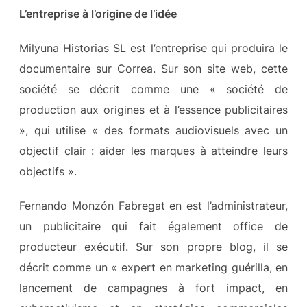
L’entreprise à l’origine de l’idée
Milyuna Historias SL est l’entreprise qui produira le
documentaire sur Correa. Sur son site web, cette
société se décrit comme une « société de
production aux origines et à l’essence publicitaires
», qui utilise « des formats audiovisuels avec un
objectif clair : aider les marques à atteindre leurs
objectifs ».
Fernando Monzón Fabregat en est l’administrateur,
un publicitaire qui fait également office de
producteur exécutif. Sur son propre blog, il se
décrit comme un « expert en marketing guérilla, en
lancement de campagnes à fort impact, en