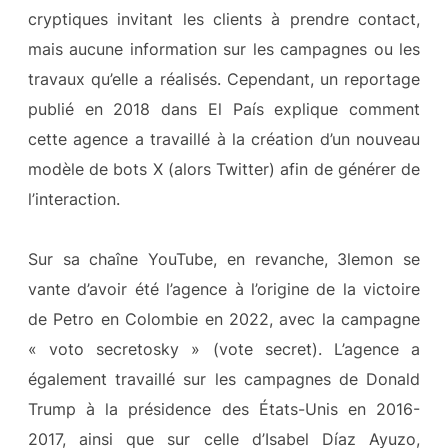
cryptiques invitant les clients à prendre contact,
mais aucune information sur les campagnes ou les
travaux qu’elle a réalisés. Cependant, un reportage
publié en 2018 dans El País explique comment
cette agence a travaillé à la création d’un nouveau
modèle de bots X (alors Twitter) afin de générer de
l’interaction.
Sur sa chaîne YouTube, en revanche, 3lemon se
vante d’avoir été l’agence à l’origine de la victoire
de Petro en Colombie en 2022, avec la campagne
« voto secretosky » (vote secret). L’agence a
également travaillé sur les campagnes de Donald
Trump à la présidence des États-Unis en 2016-
2017, ainsi que sur celle d’Isabel Díaz Ayuzo,