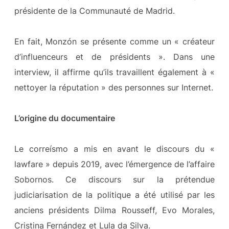
présidente de la Communauté de Madrid.
En fait, Monzón se présente comme un « créateur
d’influenceurs et de présidents ». Dans une
interview, il affirme qu’ils travaillent également à «
nettoyer la réputation » des personnes sur Internet.
L’origine du documentaire
Le correísmo a mis en avant le discours du «
lawfare » depuis 2019, avec l’émergence de l’affaire
Sobornos. Ce discours sur la prétendue
judiciarisation de la politique a été utilisé par les
anciens présidents Dilma Rousseff, Evo Morales,
Cristina Fernández et Lula da Silva.