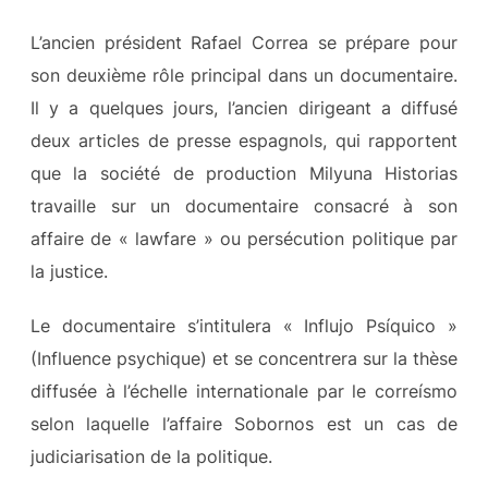
L’ancien président Rafael Correa se prépare pour
son deuxième rôle principal dans un documentaire.
Il y a quelques jours, l’ancien dirigeant a diffusé
deux articles de presse espagnols, qui rapportent
que la société de production Milyuna Historias
travaille sur un documentaire consacré à son
affaire de « lawfare » ou persécution politique par
la justice.
Le documentaire s’intitulera « Influjo Psíquico »
(Influence psychique) et se concentrera sur la thèse
diffusée à l’échelle internationale par le correísmo
selon laquelle l’affaire Sobornos est un cas de
judiciarisation de la politique.