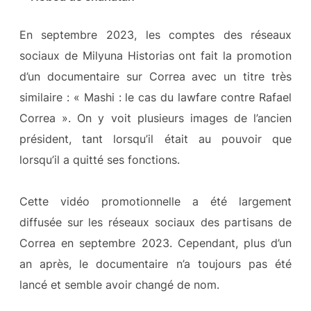
En septembre 2023, les comptes des réseaux
sociaux de Milyuna Historias ont fait la promotion
d’un documentaire sur Correa avec un titre très
similaire : « Mashi : le cas du lawfare contre Rafael
Correa ». On y voit plusieurs images de l’ancien
président, tant lorsqu’il était au pouvoir que
lorsqu’il a quitté ses fonctions.
Cette vidéo promotionnelle a été largement
diffusée sur les réseaux sociaux des partisans de
Correa en septembre 2023. Cependant, plus d’un
an après, le documentaire n’a toujours pas été
lancé et semble avoir changé de nom.