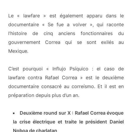
Le « lawfare » est également apparu dans le
documentaire « Se fue a volver », qui raconte
l’histoire de cinq anciens fonctionnaires du
gouvernement Correa qui se sont exilés au
Mexique.
C’est pourquoi « Influjo Psíquico : el caso de
lawfare contra Rafael Correa » est le deuxième
documentaire consacré au correísmo. Et il est en
préparation depuis plus d’un an.
Deuxième round sur X : Rafael Correa évoque
la crise électrique et traite le président Daniel
Noboa de charlatan