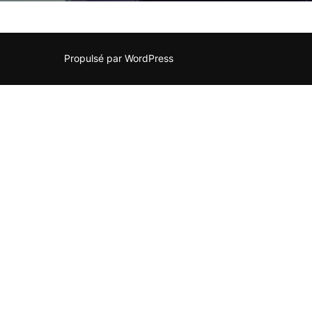
Propulsé par WordPress