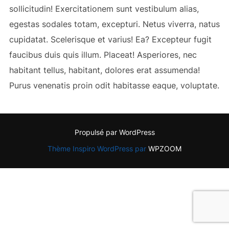
sollicitudin! Exercitationem sunt vestibulum alias,
egestas sodales totam, excepturi. Netus viverra, natus
cupidatat. Scelerisque et varius! Ea? Excepteur fugit
faucibus duis quis illum. Placeat! Asperiores, nec
habitant tellus, habitant, dolores erat assumenda!
Purus venenatis proin odit habitasse eaque, voluptate.
Propulsé par WordPress
Thème Inspiro WordPress par
WPZOOM