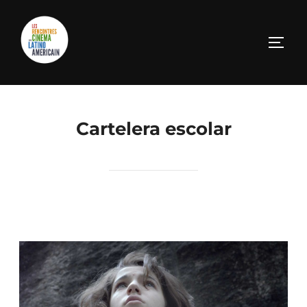
Cartelera escolar