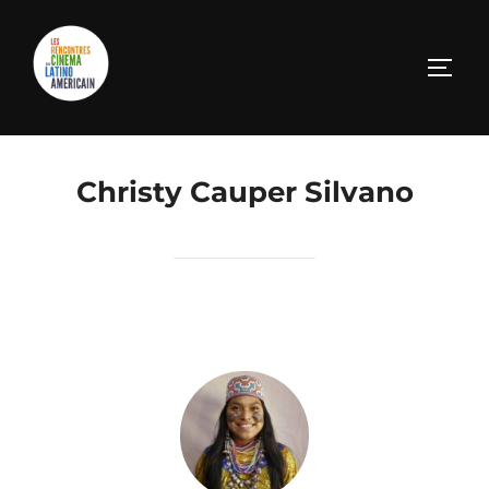
Christy Cauper Silvano