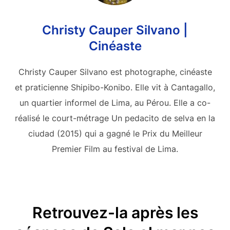
Christy Cauper Silvano |
Cinéaste
Christy Cauper Silvano est photographe, cinéaste
et praticienne Shipibo-Konibo. Elle vit à Cantagallo,
un quartier informel de Lima, au Pérou. Elle a co-
réalisé le court-métrage Un pedacito de selva en la
ciudad (2015) qui a gagné le Prix du Meilleur
Premier Film au festival de Lima.
Retrouvez-la après les