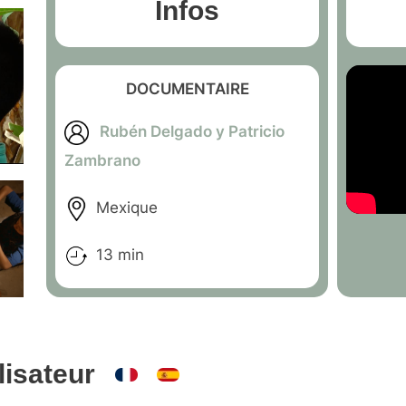
Infos
DOCUMENTAIRE
Rubén Delgado y Patricio
Zambrano
Mexique
13 min
lisateur