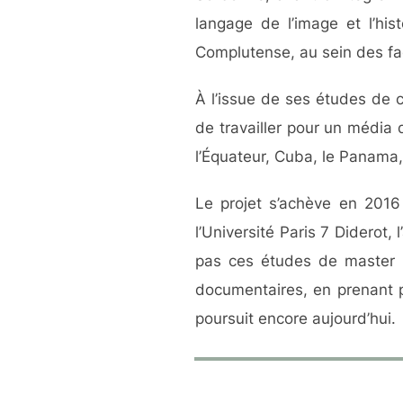
langage de l’image et l’his
Complutense, au sein des fac
À l’issue de ses études de 
de travailler pour un média 
l’Équateur, Cuba, le Panama,
Le projet s’achève en 2016
l’Université Paris 7 Diderot, 
pas ces études de master e
documentaires, en prenant p
poursuit encore aujourd’hui.