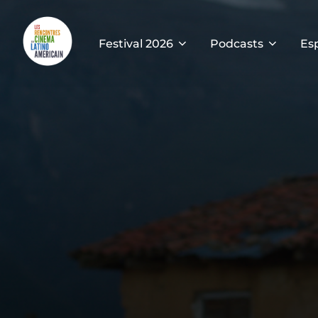
Festival 2026
Podcasts
Es