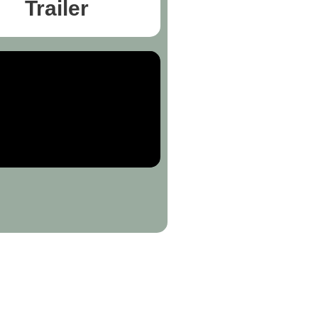
Trailer