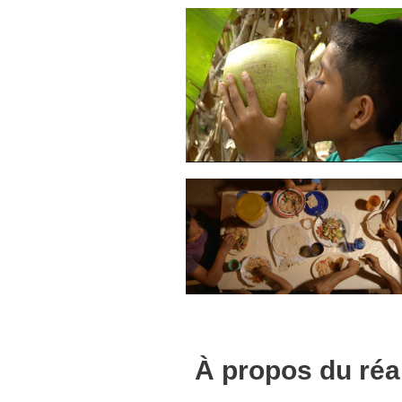
À propos du réa