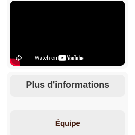
Plus d'informations
Équipe