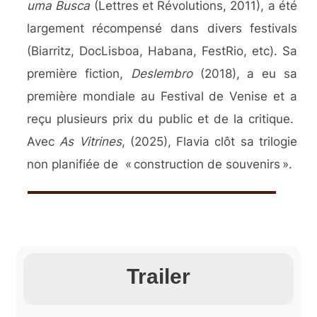
uma Busca
(Lettres et Révolutions, 2011), a été
largement récompensé dans divers festivals
(Biarritz, DocLisboa, Habana, FestRio, etc). Sa
première fiction,
Deslembro
(2018), a eu sa
première mondiale au Festival de Venise et a
reçu plusieurs prix du public et de la critique.
Avec
As Vitrines
, (2025), Flavia clôt sa trilogie
non planifiée de « construction de souvenirs ».
Trailer