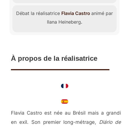
Débat la réalisatrice
Flavia Castro
animé par
Ilana Heineberg
.
À propos de la réalisatrice
Flavia Castro est née au Brésil mais a grandi
en exil. Son premier long-métrage,
Diário de