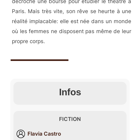
décroche une bourse pour étudier le théâtre à
Paris. Mais très vite, son rêve se heurte à une
réalité implacable: elle est née dans un monde
où les femmes ne disposent pas même de leur
propre corps.
Infos
FICTION
Flavia Castro