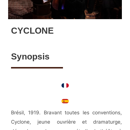
CYCLONE
Synopsis
Brésil, 1919. Bravant toutes les conventions,
Cyclone, jeune ouvrière et dramaturge,