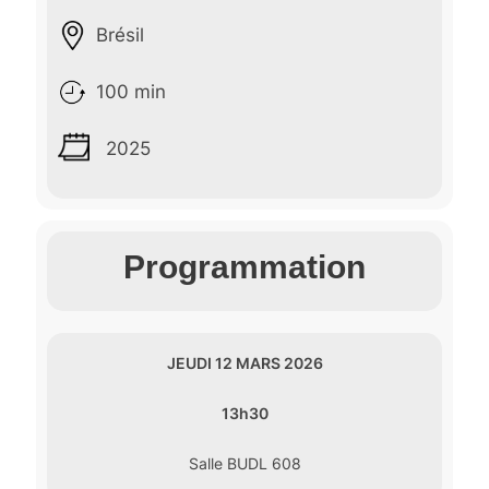
Brésil
100 min
2025
Programmation
JEUDI 12 MARS 2026
13h30
Salle BUDL 608