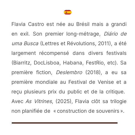
Flavia Castro est née au Brésil mais a grandi
en exil. Son premier long-métrage,
Diário de
uma Busca
(Lettres et Révolutions, 2011), a été
largement récompensé dans divers festivals
(Biarritz, DocLisboa, Habana, FestRio, etc). Sa
première fiction,
Deslembro
(2018), a eu sa
première mondiale au Festival de Venise et a
reçu plusieurs prix du public et de la critique.
Avec
As Vitrines
, (2025), Flavia clôt sa trilogie
non planifiée de « construction de souvenirs ».