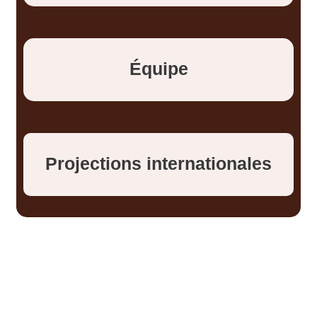
Équipe
Projections internationales