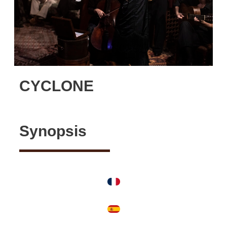
CYCLONE
Synopsis