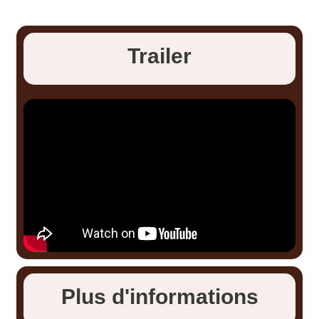
Trailer
Plus d'informations