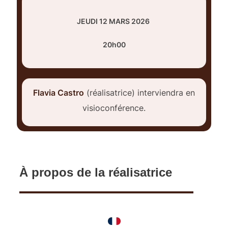
JEUDI 12 MARS 2026
20h00
Flavia Castro
(réalisatrice) interviendra en
visioconférence.
À propos de la réalisatrice