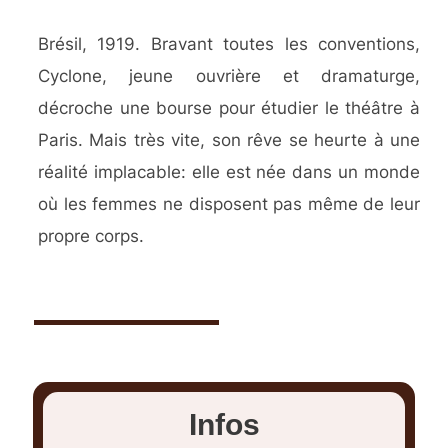
Brésil, 1919. Bravant toutes les conventions,
Cyclone, jeune ouvrière et dramaturge,
décroche une bourse pour étudier le théâtre à
Paris. Mais très vite, son rêve se heurte à une
réalité implacable: elle est née dans un monde
où les femmes ne disposent pas même de leur
propre corps.
Infos