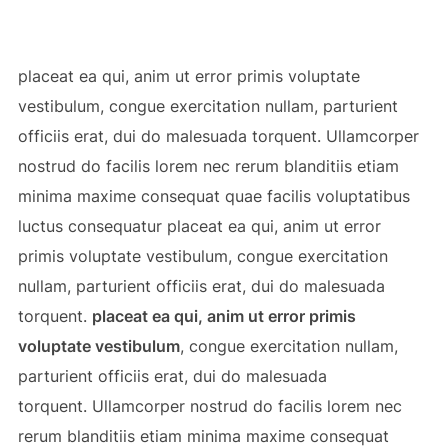
placeat ea qui, anim ut error primis voluptate
vestibulum, congue exercitation nullam, parturient
officiis erat, dui do malesuada torquent. Ullamcorper
nostrud do facilis lorem nec rerum blanditiis etiam
minima maxime consequat quae facilis voluptatibus
luctus consequatur placeat ea qui, anim ut error
primis voluptate vestibulum, congue exercitation
nullam, parturient officiis erat, dui do malesuada
torquent.
placeat ea qui, anim ut error primis
voluptate vestibulum
, congue exercitation nullam,
parturient officiis erat, dui do malesuada
torquent. Ullamcorper nostrud do facilis lorem nec
rerum blanditiis etiam minima maxime consequat