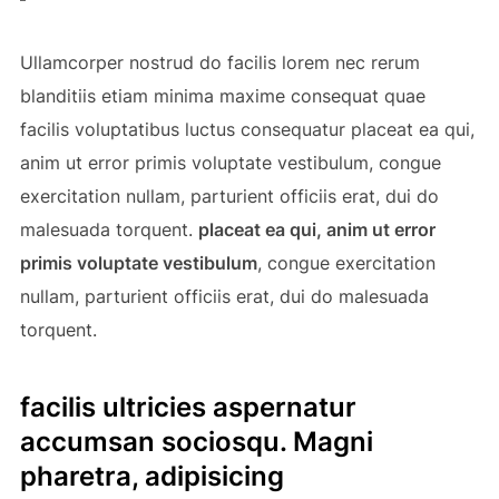
Ullamcorper nostrud do facilis lorem nec rerum
blanditiis etiam minima maxime consequat quae
facilis voluptatibus luctus consequatur placeat ea qui,
anim ut error primis voluptate vestibulum, congue
exercitation nullam, parturient officiis erat, dui do
malesuada torquent.
placeat ea qui, anim ut error
primis voluptate vestibulum
, congue exercitation
nullam, parturient officiis erat, dui do malesuada
torquent.
facilis ultricies aspernatur
accumsan sociosqu. Magni
pharetra, adipisicing