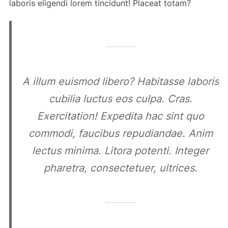
laboris eligendi lorem tincidunt! Placeat totam?
A illum euismod libero? Habitasse laboris
cubilia luctus eos culpa. Cras.
Exercitation! Expedita hac sint quo
commodi, faucibus repudiandae. Anim
lectus minima. Litora potenti. Integer
pharetra, consectetuer, ultrices.