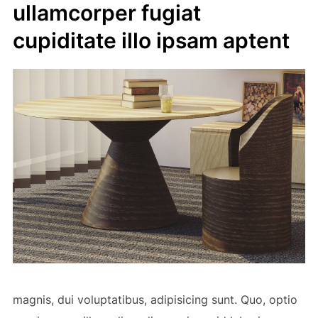
ullamcorper fugiat
cupiditate illo ipsam aptent
magnis, dui voluptatibus, adipisicing sunt. Quo, optio