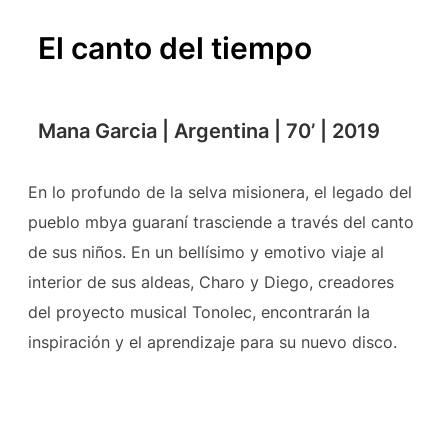
El canto del tiempo
Mana Garcia | Argentina | 70’ | 2019
En lo profundo de la selva misionera, el legado del
pueblo mbya guaraní trasciende a través del canto
de sus niños. En un bellísimo y emotivo viaje al
interior de sus aldeas, Charo y Diego, creadores
del proyecto musical Tonolec, encontrarán la
inspiración y el aprendizaje para su nuevo disco.