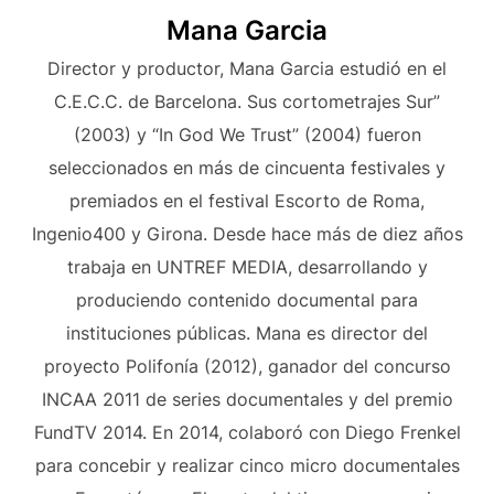
Mana Garcia
Director y productor, Mana Garcia estudió en el
C.E.C.C. de Barcelona. Sus cortometrajes Sur”
(2003) y “In God We Trust” (2004) fueron
seleccionados en más de cincuenta festivales y
premiados en el festival Escorto de Roma,
Ingenio400 y Girona. Desde hace más de diez años
trabaja en UNTREF MEDIA, desarrollando y
produciendo contenido documental para
instituciones públicas. Mana es director del
proyecto Polifonía (2012), ganador del concurso
INCAA 2011 de series documentales y del premio
FundTV 2014. En 2014, colaboró con Diego Frenkel
para concebir y realizar cinco micro documentales