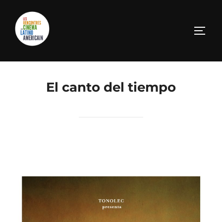
El canto del tiempo