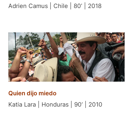
Adrien Camus | Chile | 80’ | 2018
Quien dijo miedo
Katia Lara | Honduras | 90’ | 2010