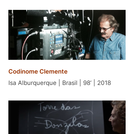
Codinome Clemente
Isa Alburquerque | Brasil | 98’ | 2018