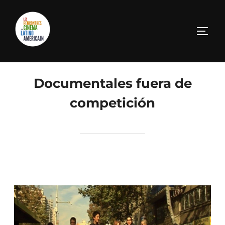
Documentales fuera de
competición