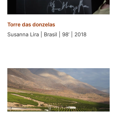
Torre das donzelas
Susanna Lira | Brasil | 98’ | 2018