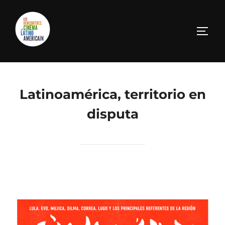
Latinoamérica, territorio en
disputa