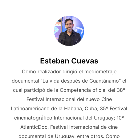
Esteban Cuevas
Como realizador dirigió el mediometraje
documental “La vida después de Guantánamo” el
cual participó de la Competencia oficial del 38º
Festival Internacional del nuevo Cine
Latinoamericano de la Habana, Cuba; 35º Festival
cinematográfico Internacional del Uruguay; 10º
AtlanticDoc, Festival Internacional de cine
documental de Uruguay, entre otros. Como