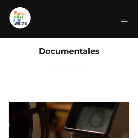
Documentales