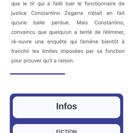
que le tir qui a failli tuer le fonctionnaire de
justice Constantino Zegarra n’était en fait
qu’une balle perdue. Mais Constantino,
convaincu que quelqu’un a tenté de l’éliminer,
ré-ouvre une enquête qui l’amène bientôt à
franchir les limites imposées par sa fonction
pour prouver qu’il a raison.
Infos
FICTION