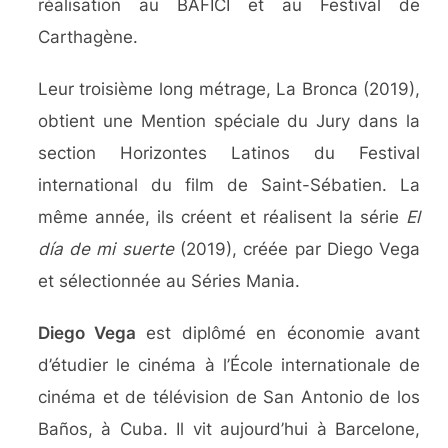
réalisation au BAFICI et au Festival de
Carthagène.
Leur troisième long métrage, La Bronca (2019),
obtient une Mention spéciale du Jury dans la
section Horizontes Latinos du Festival
international du film de Saint-Sébatien. La
même année, ils créent et réalisent la série
El
día de mi suerte
(2019), créée par Diego Vega
et sélectionnée au Séries Mania.
Diego Vega
est diplômé en économie avant
d’étudier le cinéma à l’École internationale de
cinéma et de télévision de San Antonio de los
Baños, à Cuba. Il vit aujourd’hui à Barcelone,