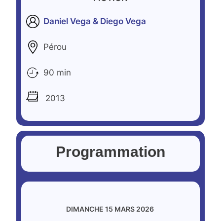
Daniel Vega & Diego Vega
Pérou
90 min
2013
Programmation
DIMANCHE 15 MARS 2026