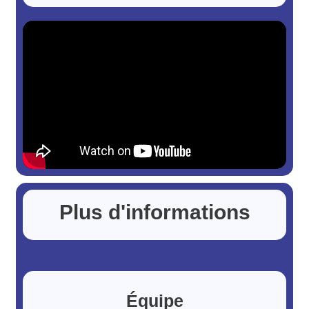
Plus d'informations
Équipe