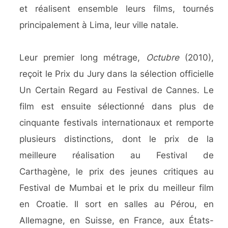
et réalisent ensemble leurs films, tournés
principalement à Lima, leur ville natale.
Leur premier long métrage,
Octubre
(2010),
reçoit le Prix du Jury dans la sélection officielle
Un Certain Regard au Festival de Cannes. Le
film est ensuite sélectionné dans plus de
cinquante festivals internationaux et remporte
plusieurs distinctions, dont le prix de la
meilleure réalisation au Festival de
Carthagène, le prix des jeunes critiques au
Festival de Mumbai et le prix du meilleur film
en Croatie. Il sort en salles au Pérou, en
Allemagne, en Suisse, en France, aux États-