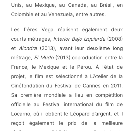
Unis, au Mexique, au Canada, au Brésil, en
Colombie et au Venezuela, entre autres.
Les frères Vega réalisent également deux
courts métrages,
Interior Bajo Izquierda
(2008)
et
Alondra
(2013), avant leur deuxième long
métrage,
El Mudo
(2013),coproduction entre la
France, le Mexique et le Pérou. À l’état de
projet, le film est sélectionné à L’Atelier de la
Cinéfondation du Festival de Cannes en 2011.
Sa première mondiale a lieu en compétition
officielle au Festival international du film de
Locarno, où il obtient le Léopard d’argent, et il
reçoit également le prix de la meilleure