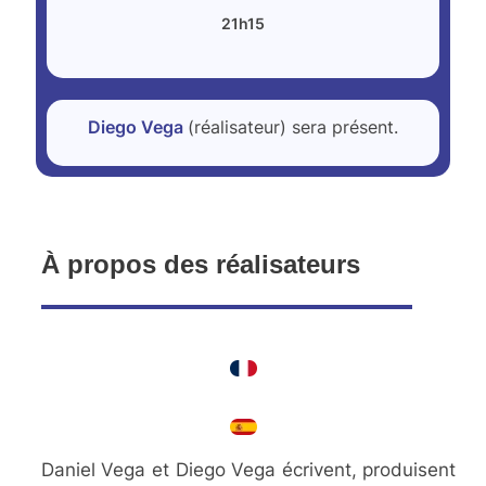
21h15
Diego Vega
(réalisateur) sera présent.
À propos des réalisateurs
Daniel Vega et Diego Vega écrivent, produisent