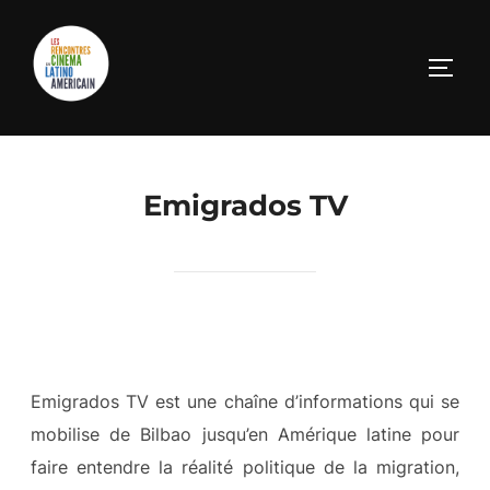
Emigrados TV
Emigrados TV est une chaîne d’informations qui se
mobilise de Bilbao jusqu’en Amérique latine pour
faire entendre la réalité politique de la migration,