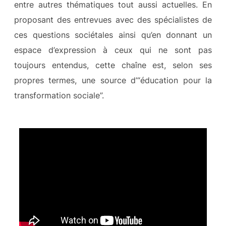
entre autres thématiques tout aussi actuelles. En
proposant des entrevues avec des spécialistes de
ces questions sociétales ainsi qu’en donnant un
espace d’expression à ceux qui ne sont pas
toujours entendus, cette chaîne est, selon ses
propres termes, une source d’“éducation pour la
transformation sociale”.