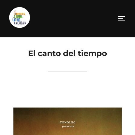
El canto del tiempo