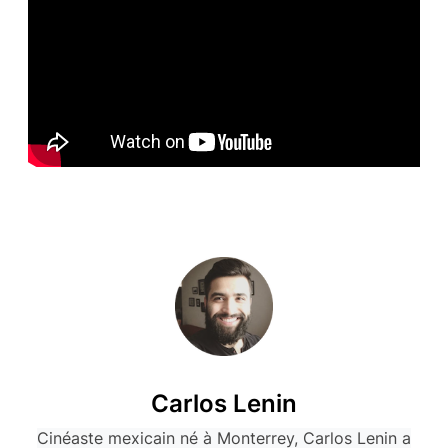
Carlos Lenin
Cinéaste mexicain né à Monterrey, Carlos Lenin a