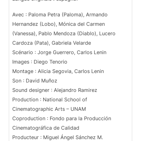
Avec : Paloma Petra (Paloma), Armando
Hernandez (Lobo), Mónica del Carmen
(Vanessa), Pablo Mendoza (Diablo), Lucero
Cardoza (Pata), Gabriela Velarde
Scénario : Jorge Guerrero, Carlos Lenin
Images : Diego Tenorio
Montage : Alicia Segovia, Carlos Lenin
Son : David Muñoz
Sound designer : Alejandro Ramirez
Production : National School of
Cinematographic Arts – UNAM
Coproduction : Fondo para la Producción
Cinematográfica de Calidad
Producteur : Miguel Ángel Sánchez M.