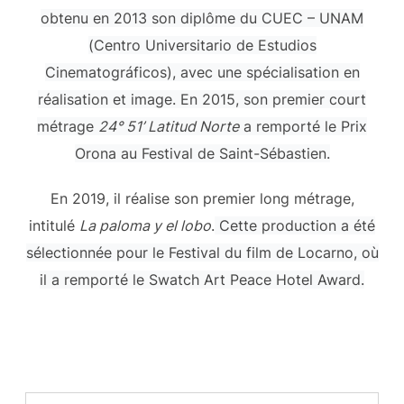
obtenu en 2013 son diplôme du CUEC – UNAM
(Centro Universitario de Estudios
Cinematográficos), avec une spécialisation en
réalisation et image. En 2015, son premier court
métrage
24° 51’ Latitud Norte
a remporté le Prix
Orona au Festival de Saint-Sébastien.
En 2019, il réalise son premier long métrage,
intitulé
La paloma y el lobo
.
Cette production a été
sélectionnée pour le Festival du film de Locarno, où
il a remporté le Swatch Art Peace Hotel Award.