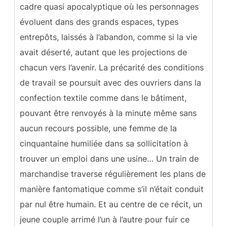
cadre quasi apocalyptique où les personnages
évoluent dans des grands espaces, types
entrepôts, laissés à l’abandon, comme si la vie
avait déserté, autant que les projections de
chacun vers l’avenir. La précarité des conditions
de travail se poursuit avec des ouvriers dans la
confection textile comme dans le bâtiment,
pouvant être renvoyés à la minute même sans
aucun recours possible, une femme de la
cinquantaine humiliée dans sa sollicitation à
trouver un emploi dans une usine… Un train de
marchandise traverse régulièrement les plans de
manière fantomatique comme s’il n’était conduit
par nul être humain. Et au centre de ce récit, un
jeune couple arrimé l’un à l’autre pour fuir ce