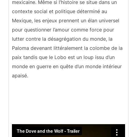
mexicaine. Même si l’histoire se situe dans un
contexte social et politique déterminé au
Mexique, les enjeux prennent un élan universel
pour questionner l’amour comme force pour
lutter contre la désagrégation du monde, la
Paloma devenant littéralement la colombe de la
paix tandis que le Lobo est un loup issu d’un
monde en guerre en quête d’un monde intérieur
apaisé.