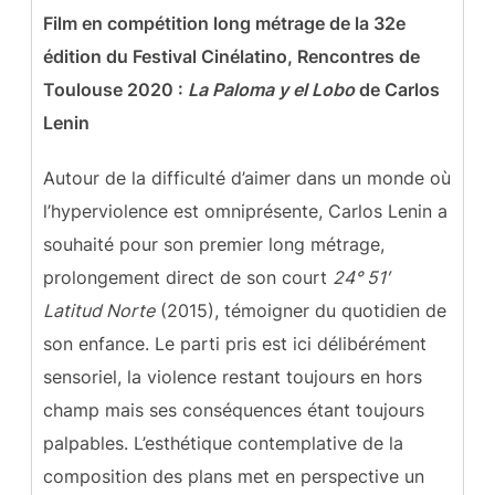
Film en compétition long métrage de la 32e
édition du Festival Cinélatino, Rencontres de
Toulouse 2020 :
La Paloma y el Lobo
de
Carlos
Lenin
Autour de la difficulté d’aimer dans un monde où
l’hyperviolence est omniprésente, Carlos Lenin a
souhaité pour son premier long métrage,
prolongement direct de son court
24° 51′
Latitud Norte
(2015), témoigner du quotidien de
son enfance. Le parti pris est ici délibérément
sensoriel, la violence restant toujours en hors
champ mais ses conséquences étant toujours
palpables. L’esthétique contemplative de la
composition des plans met en perspective un