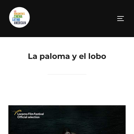
La paloma y el lobo