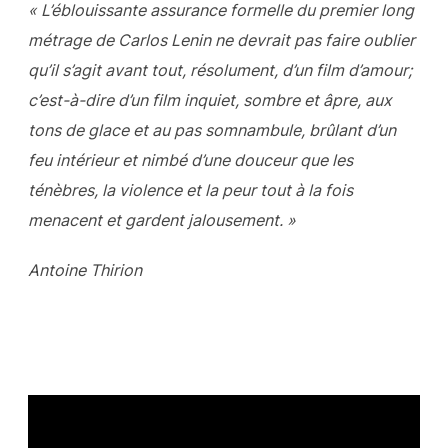
« L’éblouissante assurance formelle du premier long
métrage de Carlos Lenin ne devrait pas faire oublier
qu’il s’agit avant tout, résolument, d’un film d’amour;
c’est-à-dire d’un film inquiet, sombre et âpre, aux
tons de glace et au pas somnambule, brûlant d’un
feu intérieur et nimbé d’une douceur que les
ténèbres, la violence et la peur tout à la fois
menacent et gardent jalousement. »
Antoine Thirion