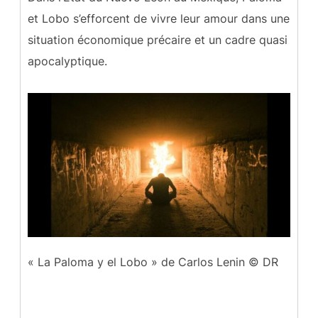
et Lobo s’efforcent de vivre leur amour dans une
situation économique précaire et un cadre quasi
apocalyptique.
« La Paloma y el Lobo » de Carlos Lenin © DR