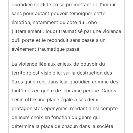
quotidien sordide en se promettant de l’amour
sans pour autant pouvoir témoigner cette
émotion, notamment du côté du Lobo
(littéralement : loup) traumatisé par une violence
qu’il porte et le reconduit sans cesse à un
événement traumatique passé.
La violence liée aux enjeux de pouvoir du
territoire est visible ici sur la destruction des
êtres qui errent dans leur quotidien comme des
fantômes en quête de leur âme perdue. Carlos
Lenin offre une place égale à ses deux
protagonistes éponymes, rendant ainsi compte
de leurs choix en fonction du genre qui
détermine la place de chacun dans la société