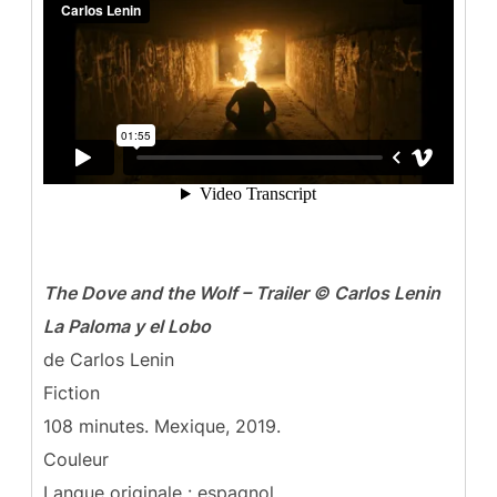
The Dove and the Wolf – Trailer © Carlos Lenin
La Paloma y el Lobo
de Carlos Lenin
Fiction
108 minutes. Mexique, 2019.
Couleur
Langue originale : espagnol