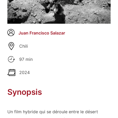
Juan Francisco Salazar
Chili
97 min
2024
Synopsis
Un film hybride qui se déroule entre le désert