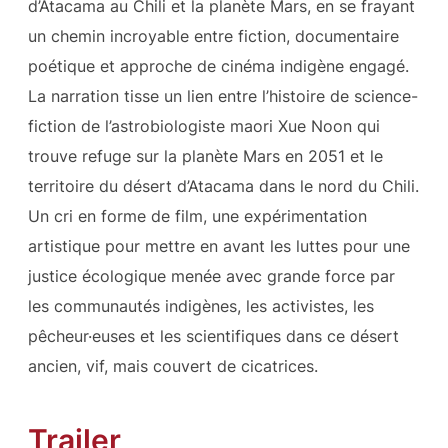
d’Atacama au Chili et la planète Mars, en se frayant
un chemin incroyable entre fiction, documentaire
poétique et approche de cinéma indigène engagé.
La narration tisse un lien entre l’histoire de science-
fiction de l’astrobiologiste maori Xue Noon qui
trouve refuge sur la planète Mars en 2051 et le
territoire du désert d’Atacama dans le nord du Chili.
Un cri en forme de film, une expérimentation
artistique pour mettre en avant les luttes pour une
justice écologique menée avec grande force par
les communautés indigènes, les activistes, les
pêcheur·euses et les scientifiques dans ce désert
ancien, vif, mais couvert de cicatrices.
Trailer