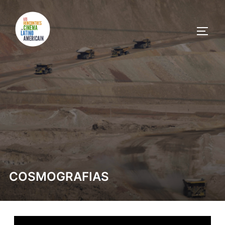
COSMOGRAFIAS