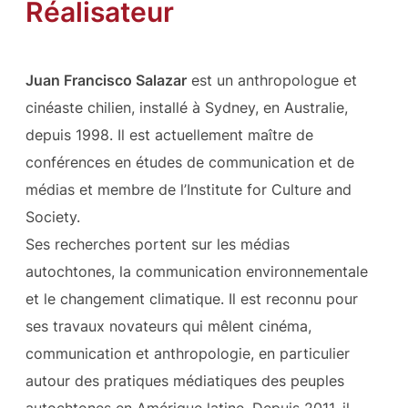
Réalisateur
Juan Francisco Salazar
est un anthropologue et
cinéaste chilien, installé à Sydney, en Australie,
depuis 1998. Il est actuellement maître de
conférences en études de communication et de
médias et membre de l’Institute for Culture and
Society.
Ses recherches portent sur les médias
autochtones, la communication environnementale
et le changement climatique. Il est reconnu pour
ses travaux novateurs qui mêlent cinéma,
communication et anthropologie, en particulier
autour des pratiques médiatiques des peuples
autochtones en Amérique latine. Depuis 2011, il