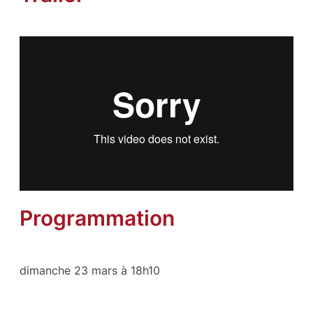
Programmation
dimanche 23 mars à 18h10