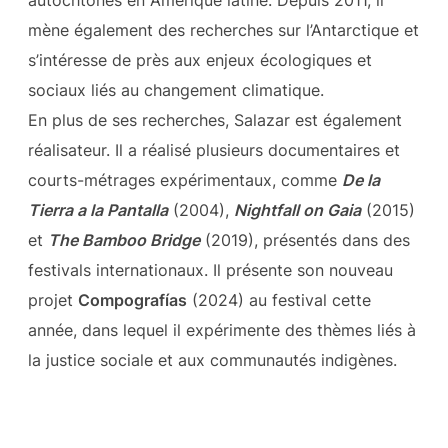
mène également des recherches sur l’Antarctique et
s’intéresse de près aux enjeux écologiques et
sociaux liés au changement climatique.
En plus de ses recherches, Salazar est également
réalisateur. Il a réalisé plusieurs documentaires et
courts-métrages expérimentaux, comme
De la
Tierra a la Pantalla
(2004),
Nightfall on Gaia
(2015)
et
The Bamboo Bridge
(2019), présentés dans des
festivals internationaux. Il présente son nouveau
projet
Compografías
(2024) au festival cette
année, dans lequel il expérimente des thèmes liés à
la justice sociale et aux communautés indigènes.