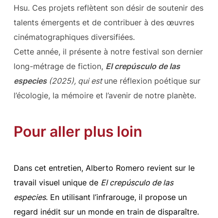
Hsu. Ces projets reflètent son désir de soutenir des
talents émergents et de contribuer à des œuvres
cinématographiques diversifiées.
Cette année, il présente à notre festival son dernier
long-métrage de fiction,
El crepúsculo de las
especies
(2025), qui est
une réflexion poétique sur
l’écologie, la mémoire et l’avenir de notre planète.
Pour aller plus loin
Dans cet entretien,
Alberto Romero
revient sur le
travail visuel unique de
El crepúsculo de las
especies
. En utilisant l’infrarouge, il propose un
regard inédit sur un monde en train de disparaître.