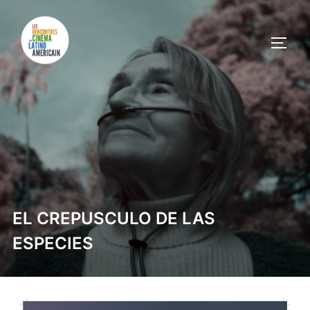
EL CREPUSCULO DE LAS
ESPECIES