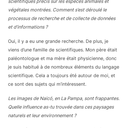
scientifiques précis sur les espèces animales et
végétales montrées. Comment s’est déroulé le
processus de recherche et de collecte de données
et d’informations ?
Oui, il y a eu une grande recherche. De plus, je
viens d’une famille de scientifiques. Mon père était
paléontologue et ma mère était physicienne, donc
je suis habitué à de nombreux éléments du langage
scientifique. Cela a toujours été autour de moi, et
ce sont des sujets qui m’intéressent.
Les images de Naicó, en La Pampa, sont frappantes.
Quelle influence as-tu trouvée dans ces paysages
naturels et leur environnement ?