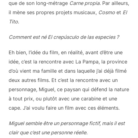
que de son long-métrage
Carne propia
. Par ailleurs,
il mène ses propres projets musicaux,
Cosmo
et
El
Tito
.
Comment est né El crepúsculo de las especies ?
Eh bien, l’idée du film, en réalité, avant d’être une
idée, c’est la rencontre avec La Pampa, la province
d’où vient ma famille et dans laquelle j’ai déjà filmé
deux autres films. Et c’est la rencontre avec un
personnage, Miguel, ce paysan qui défend la nature
à tout prix, ou plutôt avec une carabine et une
cape. J’ai voulu faire un film avec ces éléments.
Miguel semble être un personnage fictif, mais il est
clair que c’est une personne réelle.