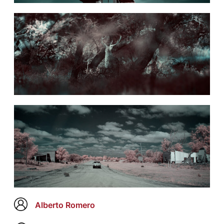
Alberto Romero