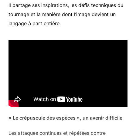
Il partage ses inspirations, les défis techniques du
tournage et la manière dont l’image devient un
langage à part entière.
« Le crépuscule des espèces », un avenir difficile
Les attaques continues et répétées contre