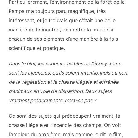
Particulièrement, l’environnement de la forêt de la
Pampa m’a toujours paru magnifique, très
intéressant, et je trouvais que c’était une belle
manière de le montrer, de mettre la loupe sur
chacun de ses éléments d’une manière à la fois
scientifique et poétique.
Dans le film, les ennemis visibles de l’écosystème
sont les incendies, qu’ils soient intentionnels ou non,
de la végétation et la chasse illégale et effrénée
d’animaux en voie de disparition. Deux sujets
vraiment préoccupants, n’est-ce pas ?
Ce sont des sujets qui préoccupent vraiment, la
chasse illégale et l’incendie des champs. On voit
l’ampleur du problème, mais comme le dit le film,