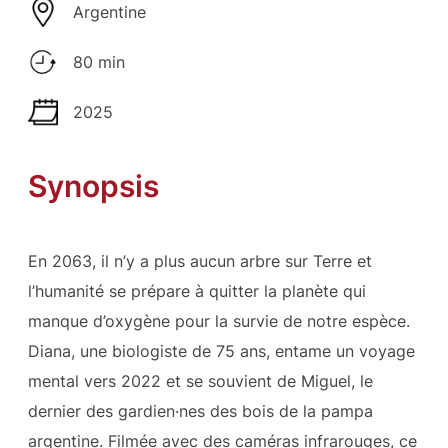
Argentine
80 min
2025
Synopsis
En 2063, il n’y a plus aucun arbre sur Terre et
l’humanité se prépare à quitter la planète qui
manque d’oxygène pour la survie de notre espèce.
Diana, une biologiste de 75 ans, entame un voyage
mental vers 2022 et se souvient de Miguel, le
dernier des gardien·nes des bois de la pampa
argentine. Filmée avec des caméras infrarouges, ce