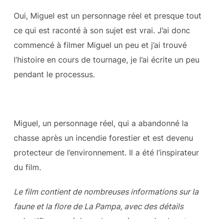
Oui, Miguel est un personnage réel et presque tout
ce qui est raconté à son sujet est vrai. J’ai donc
commencé à filmer Miguel un peu et j’ai trouvé
l’histoire en cours de tournage, je l’ai écrite un peu
pendant le processus.
Miguel, un personnage réel, qui a abandonné la
chasse après un incendie forestier et est devenu
protecteur de l’environnement. Il a été l’inspirateur
du film.
Le film contient de nombreuses informations sur la
faune et la flore de La Pampa, avec des détails