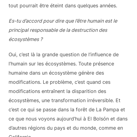
tout pourrait être éteint dans quelques années.
Es-tu d’accord pour dire que l’être humain est le
principal responsable de la destruction des
écosystèmes ?
Oui, c’est là la grande question de l’influence de
l’humain sur les écosystèmes. Toute présence
humaine dans un écosystème génère des
modifications. Le problème, c’est quand ces
modifications entraînent la disparition des
écosystèmes, une transformation irréversible. Et
c’est ce qui se passe dans la forêt de La Pampa et
ce que nous voyons aujourd’hui à El Bolsón et dans
d’autres régions du pays et du monde, comme en
Californie.