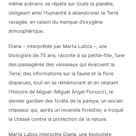
même scénario se répète sur toute la planète,
obligeant ainsi l’humanité à abandonner la Terre
ravagée, en raison du manque d’oxygène
atmosphérique.
Diana – interprétée par Marta Lubos –, une
biologiste de 75 ans, raconte à sa petite-fille, l’une
des passagères des vaisseaux qui évacuent la
Terre, des informations sur la faune et la flore
disparues, tout en se remémorant et en relatant
l’histoire de Miguel (Miguel Ángel Fiorucci), le
dernier gardien des forêts de la pampa, un ancien
chasseur qui, après un incendie forestier, a troqué
la chasse contre la protection de la nature.
Marta Lubos interprète Diana, une biologiste