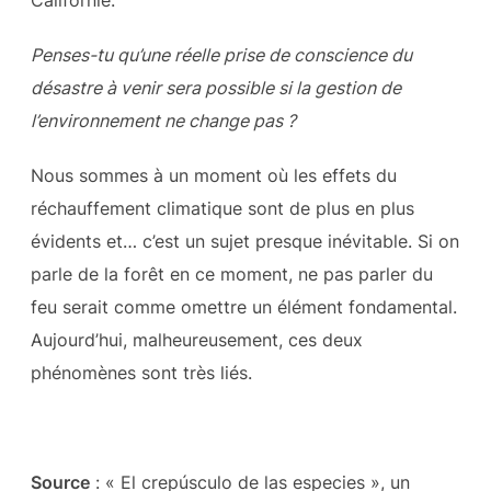
Penses-tu qu’une réelle prise de conscience du
désastre à venir sera possible si la gestion de
l’environnement ne change pas ?
Nous sommes à un moment où les effets du
réchauffement climatique sont de plus en plus
évidents et… c’est un sujet presque inévitable. Si on
parle de la forêt en ce moment, ne pas parler du
feu serait comme omettre un élément fondamental.
Aujourd’hui, malheureusement, ces deux
phénomènes sont très liés.
Source
: « El crepúsculo de las especies », un