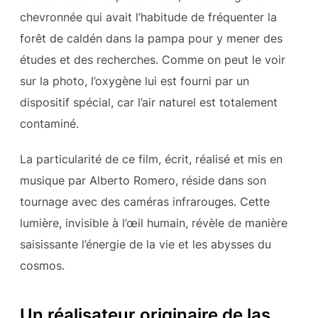
chevronnée qui avait l’habitude de fréquenter la
forêt de caldén dans la pampa pour y mener des
études et des recherches. Comme on peut le voir
sur la photo, l’oxygène lui est fourni par un
dispositif spécial, car l’air naturel est totalement
contaminé.
La particularité de ce film, écrit, réalisé et mis en
musique par Alberto Romero, réside dans son
tournage avec des caméras infrarouges. Cette
lumière, invisible à l’œil humain, révèle de manière
saisissante l’énergie de la vie et les abysses du
cosmos.
Un réalisateur originaire de las