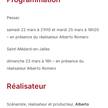
Pessac
samedi 22 mars à 21h10 et mardi 25 mars à 16h20
– en présence du réalisateur Alberto Romero
Saint-Médard-en-Jalles
dimanche 23 mars à 18h – en présence du
réalisateur Alberto Romero
Réalisateur
Scénariste, réalisateur et producteur,
Alberto