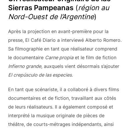
Sierras Pampeanas
(
région au
Nord-Ouest de l’Argentine
)
Après la projection en avant-première pour la
presse, El Café Diario a interviewé Alberto Romero.
Sa filmographie en tant que réalisateur comprend
le documentaire
Carne propia
et le film de fiction
Infierno grande
, auxquels vient désormais s’ajouter
El crepúsculo de las especies
.
En tant que scénariste, il a collaboré à divers films
documentaires et de fiction, travaillant aux côtés
de leurs réalisateurs. Il a également composé et
interprété la musique originale de pièces de
théâtre, de courts-métrages indépendants, ainsi