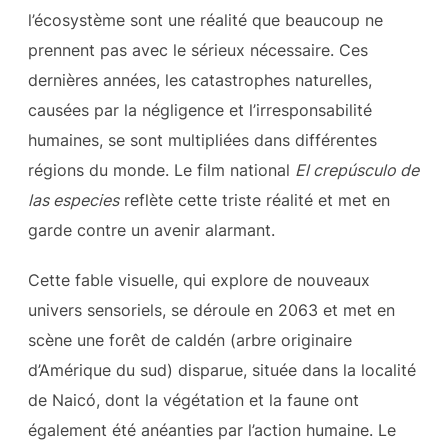
l’écosystème sont une réalité que beaucoup ne
prennent pas avec le sérieux nécessaire. Ces
dernières années, les catastrophes naturelles,
causées par la négligence et l’irresponsabilité
humaines, se sont multipliées dans différentes
régions du monde. Le film national
El crepúsculo de
las especies
reflète cette triste réalité et met en
garde contre un avenir alarmant.
Cette fable visuelle, qui explore de nouveaux
univers sensoriels, se déroule en 2063 et met en
scène une forêt de caldén (arbre originaire
d’Amérique du sud) disparue, située dans la localité
de Naicó, dont la végétation et la faune ont
également été anéanties par l’action humaine. Le