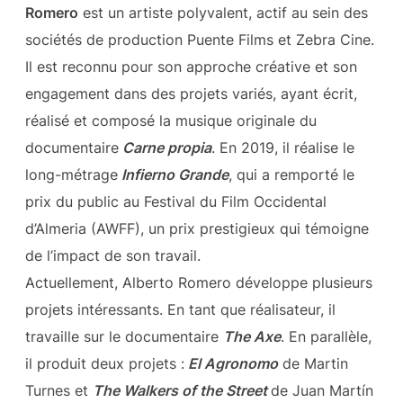
Romero
est un artiste polyvalent, actif au sein des
sociétés de production Puente Films et Zebra Cine.
Il est reconnu pour son approche créative et son
engagement dans des projets variés, ayant écrit,
réalisé et composé la musique originale du
documentaire
Carne propia
. En 2019, il réalise le
long-métrage
Infierno Grande
, qui a remporté le
prix du public au Festival du Film Occidental
d’Almeria (AWFF), un prix prestigieux qui témoigne
de l’impact de son travail.
Actuellement, Alberto Romero développe plusieurs
projets intéressants. En tant que réalisateur, il
travaille sur le documentaire
The Axe
. En parallèle,
il produit deux projets :
El Agronomo
de Martin
Turnes et
The Walkers of the Street
de Juan Martín