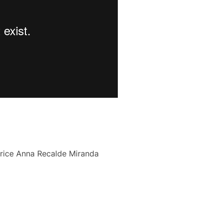
trice Anna Recalde Miranda