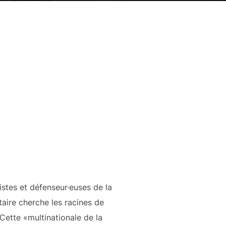
istes et défenseur·euses de la
aire cherche les racines de
 Cette «multinationale de la