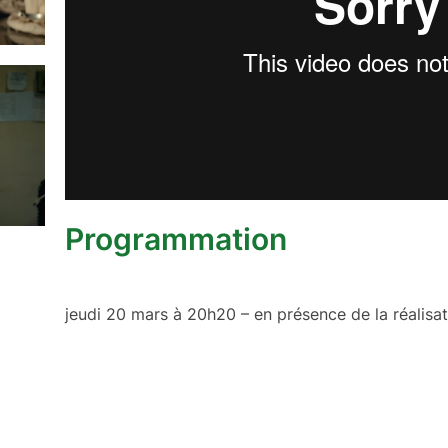
Programmation
jeudi 20 mars à 20h20 – en présence de la réalisa