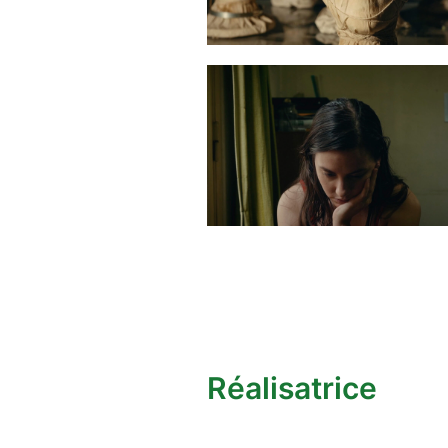
Réalisatrice