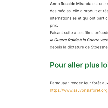
Anna Recalde Miranda
est une 
des médias, elle a produit et r
internationales et qui ont part
prix.
Faisant suite à ses films précéd
la Guerre froide à la Guerre vert
depuis la dictature de Stoessner
Pour aller plus lo
Paraguay : rendez leur forêt aux
https://www.sauvonslaforet.
org