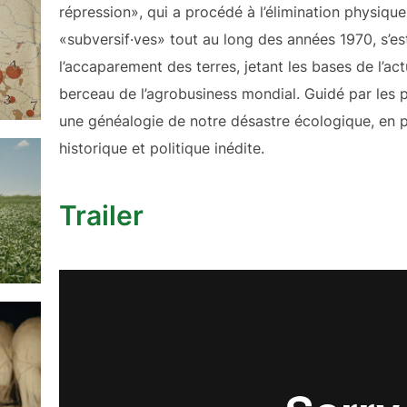
répression», qui a procédé à l’élimination physique
«subversif·ves» tout au long des années 1970, s’est
l’accaparement des terres, jetant les bases de l’act
berceau de l’agrobusiness mondial. Guidé par les 
une généalogie de notre désastre écologique, en p
historique et politique inédite.
Trailer