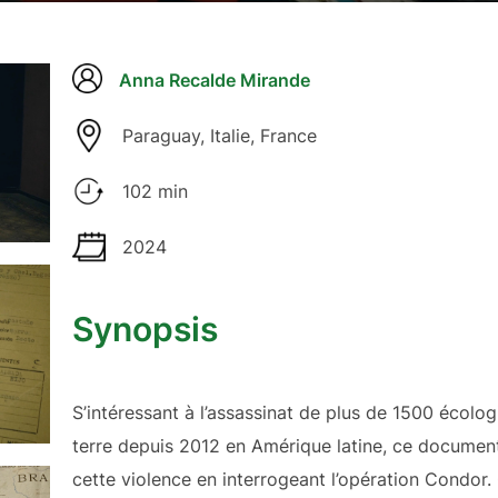
Anna Recalde Mirande
Paraguay, Italie, France
102 min
2024
Synopsis
S’intéressant à l’assassinat de plus de 1500 écolog
terre depuis 2012 en Amérique latine, ce document
cette violence en interrogeant l’opération Condor.