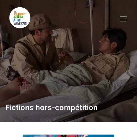
Fictions hors-compétition