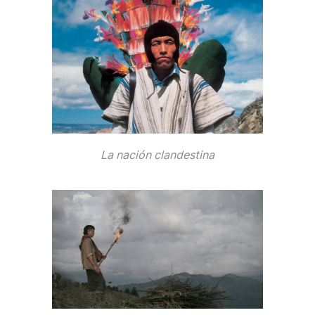
La nación clandestina