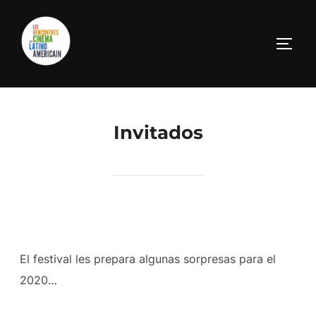
Invitados
El festival les prepara algunas sorpresas para el
2020…