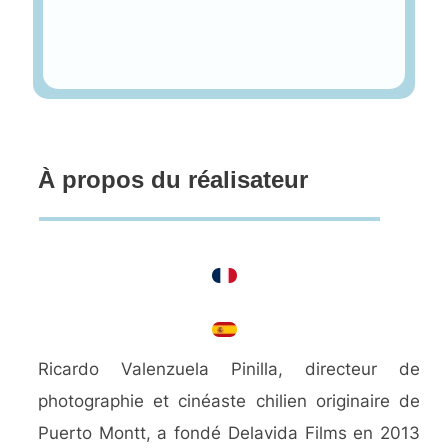
À propos du réalisateur
Ricardo Valenzuela Pinilla, directeur de
photographie et cinéaste chilien originaire de
Puerto Montt, a fondé Delavida Films en 2013