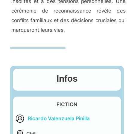
insolites et à des tensions personnelles. Une
cérémonie de reconnaissance révèle des
conflits familiaux et des décisions cruciales qui
marqueront leurs vies.
Infos
FICTION
Ricardo Valenzuela Pinilla
Chili