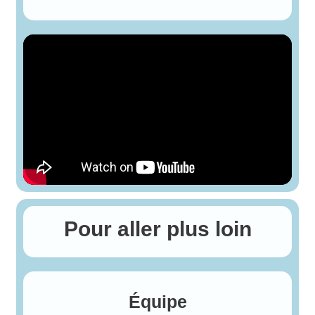
Pour aller plus loin
Équipe