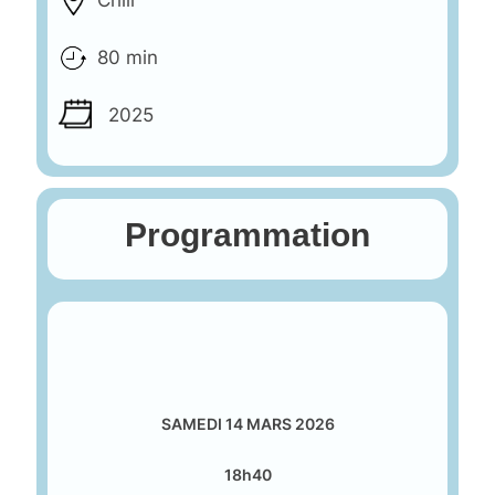
80 min
2025
Programmation
SAMEDI 14 MARS 2026
18h40