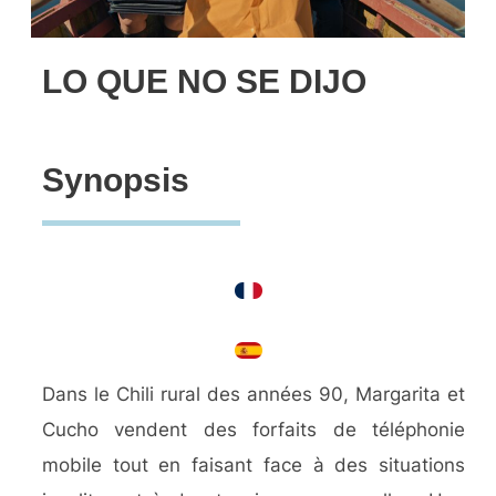
LO QUE NO SE DIJO
Synopsis
Dans le Chili rural des années 90, Margarita et
Cucho vendent des forfaits de téléphonie
mobile tout en faisant face à des situations