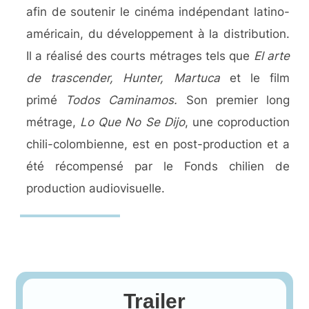
afin de soutenir le cinéma indépendant latino-
américain, du développement à la distribution.
Il a réalisé des courts métrages tels que
El arte
de trascender,
Hunter, Martuca
et le film
primé
Todos Caminamos.
Son premier long
métrage,
Lo Que No Se Dijo
, une coproduction
chili-colombienne, est en post-production et a
été récompensé par le Fonds chilien de
production audiovisuelle.
Trailer