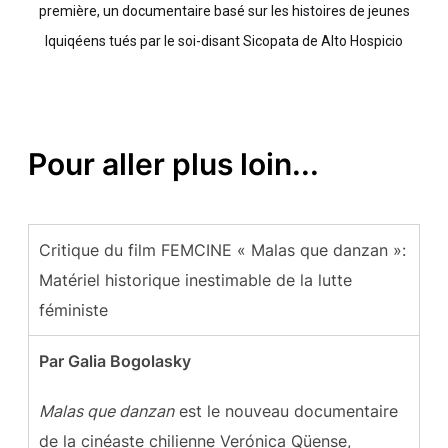
première, un documentaire basé sur les histoires de jeunes
Iquiqéens tués par le soi-disant Sicopata de Alto Hospicio
Pour aller plus loin...
Critique du film FEMCINE « Malas que danzan »:
Matériel historique inestimable de la lutte
féministe
Par Galia Bogolasky
Malas que danzan
est le nouveau documentaire
de la cinéaste chilienne Verónica Qüense,