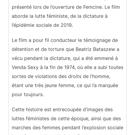
présenté lors de l’ouverture de Femcine. Le film
aborde la lutte féministe, de la dictature à
l’épidémie sociale de 2019.
Le film a pour fil conducteur le témoignage de
détention et de torture que Beatriz Bataszew a
vécu pendant la dictature, qui a été emmené à
Venda Sexy à la fin de 1974, où elle a subi toutes
sortes de violations des droits de l’homme,
étant une très jeune femme, ce qui l’a marquée
pour toujours.
Cette histoire est entrecoupée d’images des
luttes féministes de cette époque, ainsi que des
marches des femmes pendant l’explosion sociale