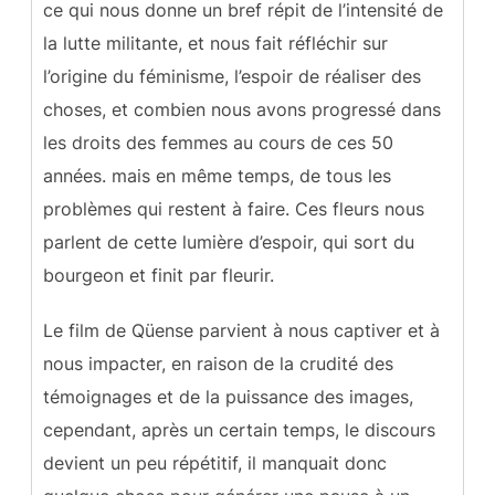
ce qui nous donne un bref répit de l’intensité de
la lutte militante, et nous fait réfléchir sur
l’origine du féminisme, l’espoir de réaliser des
choses, et combien nous avons progressé dans
les droits des femmes au cours de ces 50
années. mais en même temps, de tous les
problèmes qui restent à faire. Ces fleurs nous
parlent de cette lumière d’espoir, qui sort du
bourgeon et finit par fleurir.
Le film de Qüense parvient à nous captiver et à
nous impacter, en raison de la crudité des
témoignages et de la puissance des images,
cependant, après un certain temps, le discours
devient un peu répétitif, il manquait donc