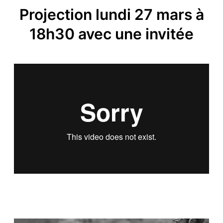
Projection lundi 27 mars à
18h30 avec une invitée