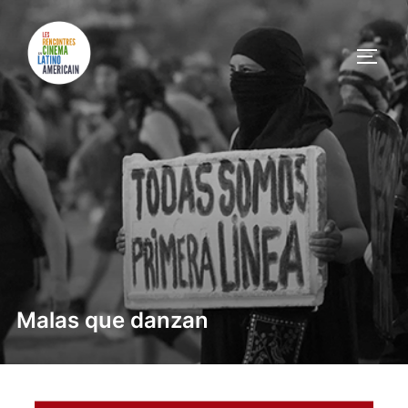
Malas que danzan