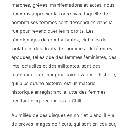
marches, grèves, manifestations et actes, nous
pouvons apprécier la force avec laquelle de
nombreuses femmes sont descendues dans la
rue pour revendiquer leurs droits. Les
témoignages de combattantes, victimes de
violations des droits de l’homme à différentes
époques, telles que des femmes féministes, des
intellectuelles et des militantes, sont des
matériaux précieux pour faire avancer l’histoire,
qui plus qu’une histoire, est un matériel
historique enregistrant la lutte des femmes
pendant cinq décennies au Chili.
Au milieu de ces disques en noir et blanc, il y a
de brèves images de fleurs, qui sont en couleur,