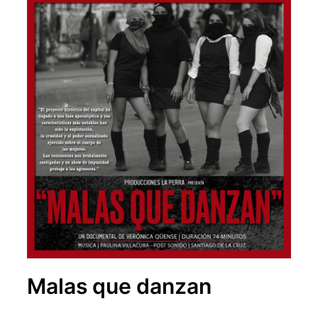
Malas que danzan