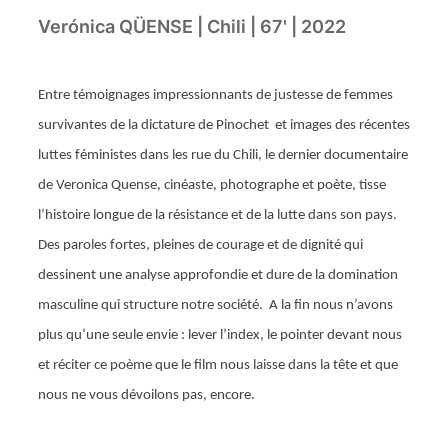
Verónica QÜENSE | Chili | 67' | 2022
Entre témoignages impressionnants de justesse de femmes
survivantes de la dictature de Pinochet et images des récentes
luttes féministes dans les rue du Chili, le dernier documentaire
de Veronica Quense, cinéaste, photographe et poète, tisse
l’histoire longue de la résistance et de la lutte dans son pays.
Des paroles fortes, pleines de courage et de dignité qui
dessinent une analyse approfondie et dure de la domination
masculine qui structure notre société. A la fin nous n’avons
plus qu’une seule envie : lever l’index, le pointer devant nous
et réciter ce poème que le film nous laisse dans la tête et que
nous ne vous dévoilons pas, encore.