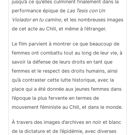
jusqu’à ce qu’elles culminent finalement dans la
performance épique de
Las Tesis
con Un
Violador en tu camino
, et les nombreuses images
de cet acte au Chili, et même à l’étranger.
Le film parvient à montrer ce que beaucoup de
femmes ont combattu tout au long de leur vie, à
savoir la défense de leurs droits en tant que
femmes et le respect des droits humains, ainsi
qu’à contraster cette lutte historique, avec la
place qui a été donnée aux jeunes femmes dans
l’époque la plus fervente en termes de
mouvement féministe au Chili, et dans le monde.
À travers des images d’archives en noir et blanc
de la dictature et de l’épidémie, avec diverses