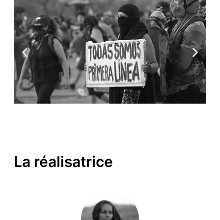
La réalisatrice