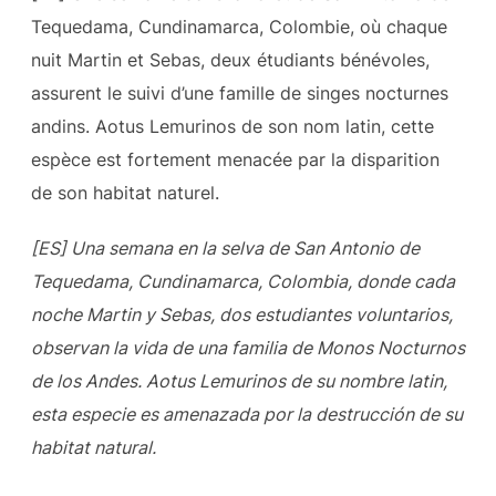
Tequedama, Cundinamarca, Colombie, où chaque
nuit Martin et Sebas, deux étudiants bénévoles,
assurent le suivi d’une famille de singes nocturnes
andins. Aotus Lemurinos de son nom latin, cette
espèce est fortement menacée par la disparition
de son habitat naturel.
[ES] Una semana en la selva de San Antonio de
Tequedama, Cundinamarca, Colombia, donde cada
noche Martin y Sebas, dos estudiantes voluntarios,
observan la vida de una familia de Monos
Nocturnos
de los Andes. Aotus Lemurinos de su nombre latin,
esta especie es amenazada por la
destrucción de su
habitat natural.