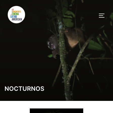
NOCTURNOS