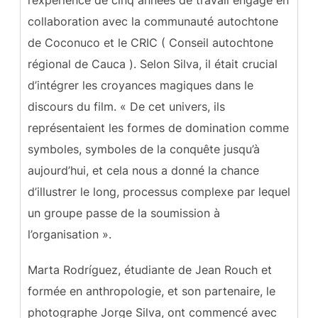
l’expérience de cinq années de travail engagé en
collaboration avec la communauté autochtone
de Coconuco et le CRIC ( Conseil autochtone
régional de Cauca ). Selon Silva, il était crucial
d’intégrer les croyances magiques dans le
discours du film. « De cet univers, ils
représentaient les formes de domination comme
symboles, symboles de la conquête jusqu’à
aujourd’hui, et cela nous a donné la chance
d’illustrer le long, processus complexe par lequel
un groupe passe de la soumission à
l’organisation »
.
Marta Rodríguez, étudiante de Jean Rouch et
formée en anthropologie, et son partenaire, le
photographe Jorge Silva, ont commencé avec