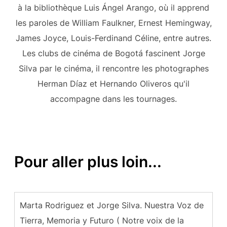
à la bibliothèque Luis Ángel Arango, où il apprend
les paroles de William Faulkner, Ernest Hemingway,
James Joyce, Louis-Ferdinand Céline, entre autres.
Les clubs de cinéma de Bogotá fascinent Jorge
Silva par le cinéma, il rencontre les photographes
Herman Díaz et Hernando Oliveros qu'il
accompagne dans les tournages.
Pour aller plus loin...
Marta Rodriguez et Jorge Silva. Nuestra Voz de
Tierra, Memoria y Futuro ( Notre voix de la