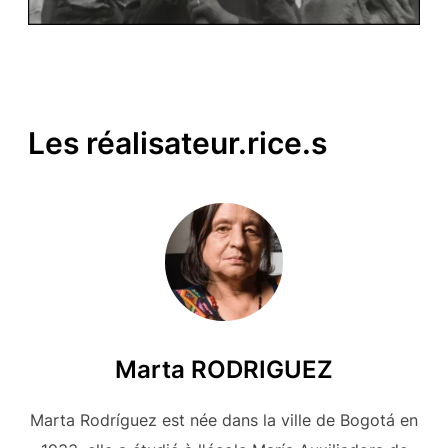
Les réalisateur.rice.s
Marta RODRIGUEZ
Marta Rodríguez est née dans la ville de Bogotá en