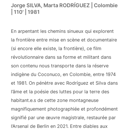
Jorge SILVA, Marta RODRÍGUEZ | Colombie
| 110' | 1981
En arpentant les chemins sinueux qui explorent
la frontière entre mise en scène et documentaire
(si encore elle existe, la frontière), ce film
révolutionnaire dans sa forme et militant dans
son contenu nous transporte dans la réserve
indigène du Coconuco, en Colombie, entre 1974
et 1981. On pénètre avec Rodríguez et Silva dans
l’âme et la poésie des luttes pour la terre des
habitant.e.s de cette zone montagneuse
magnifiquement photographiée et profondément
signifié par une œuvre magistrale, restaurée par
l’Arsenal de Berlin en 2021. Entre diables aux