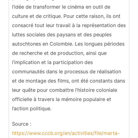
l’idée de transformer le cinéma en outil de
culture et de critique. Pour cette raison, ils ont
consacré tout leur travail à la représentation des
luttes sociales des paysans et des peuples
autochtones en Colombie. Les longues périodes
de recherche et de production, ainsi que
l’implication et la participation des
communautés dans le processus de réalisation
et de montage des films, ont été constants dans
leur quête pour combattre l’histoire coloniale
officielle à travers la mémoire populaire et
l’action politique.
Source :
https://www.cccb.org/en/activities/file/marta-