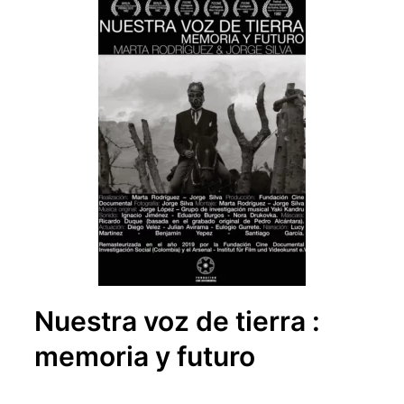
Nuestra voz de tierra :
memoria y futuro