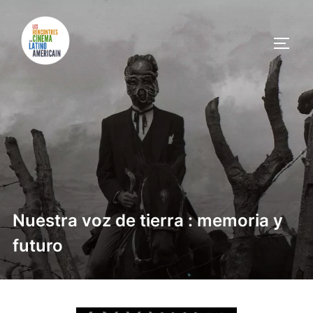
Nuestra voz de tierra : memoria y
futuro