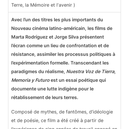
Terre, la Mémoire et l'avenir )
Avec l’un des titres les plus importants du
Nouveau cinéma latino-américain, les films de
Marta Rodríguez et Jorge Silva présentent
l’écran comme un lieu de confrontation et de
résistance, assimiler les processus politiques à
l’expérimentation formelle. Transcendant les
paradigmes du réalisme,
Nuestra Voz de Tierra,
Memoria y Futuro
est un essai poétique qui
documente une lutte indigène pour le
rétablissement de leurs terres.
Composé de mythes, de fantômes, d’idéologie
et de poésie, ce film a été créé à partir de