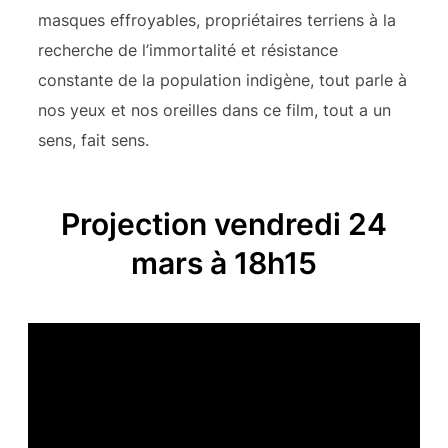
masques effroyables, propriétaires terriens à la
recherche de l’immortalité et résistance
constante de la population indigène, tout parle à
nos yeux et nos oreilles dans ce film, tout a un
sens, fait sens.
Projection vendredi 24
mars à 18h15