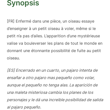
Synopsis
[FR] Enfermé dans une pièce, un oiseau essaye
d’enseigner à un petit oiseau à voler, même si le
petit n’a pas d’ailes. L’apparition d’une mystérieuse
valise va bouleverser les plans de tout le monde en
donnant une étonnante possibilité de fuite au petit
oiseau.
[ES] Encerrado en un cuarto, un pajaro intenta de
ensañar a otro pajaro mas pequeño como volar,
aunque el pequeño no tenga alas. La aparición de
una maleta misteriosa cambia los planes de los
personajes y le dá una increible posibilidad de salida
al pajaro pequeño.