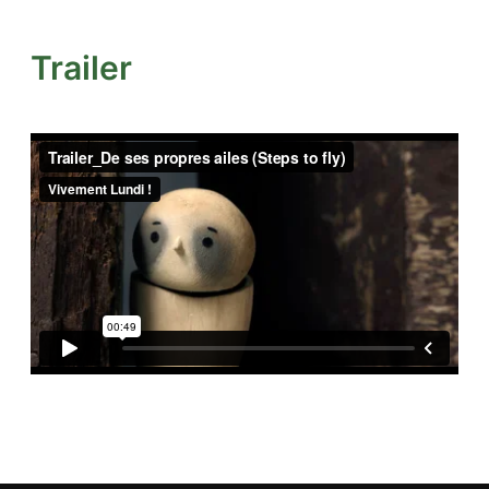
Trailer