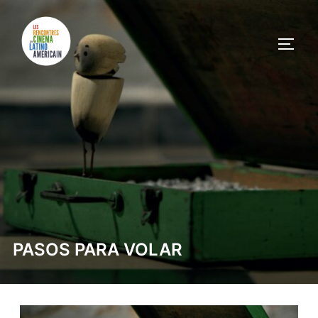
PASOS PARA VOLAR