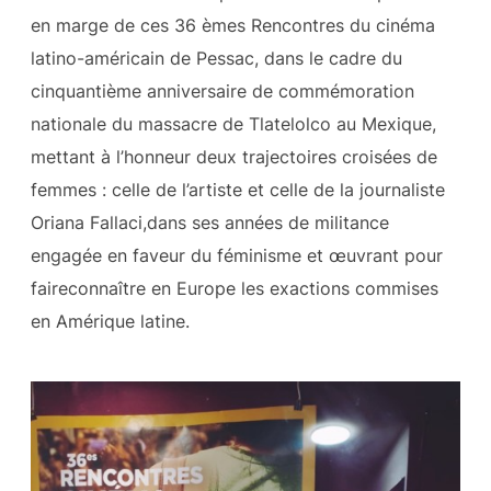
en marge de ces 36 èmes Rencontres du cinéma
latino-américain de Pessac, dans le cadre du
cinquantième anniversaire de commémoration
nationale du massacre de Tlatelolco au Mexique,
mettant à l’honneur deux trajectoires croisées de
femmes : celle de l’artiste et celle de la journaliste
Oriana Fallaci,dans ses années de militance
engagée en faveur du féminisme et œuvrant pour
faireconnaître en Europe les exactions commises
en Amérique latine.