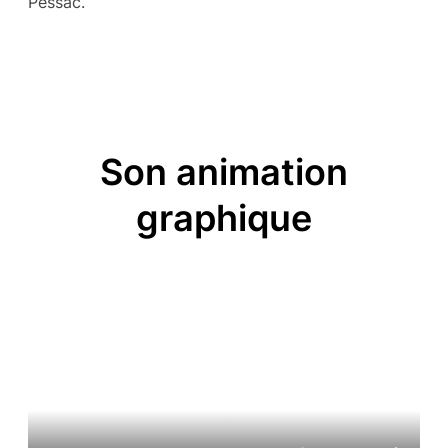
Pessac.
Son animation
graphique