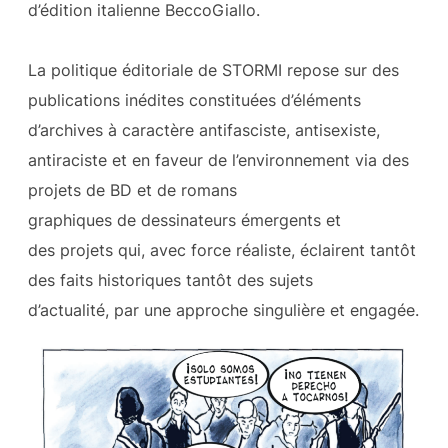
d’édition italienne BeccoGiallo.
La politique éditoriale de STORMI repose sur des
publications inédites constituées d’éléments
d’archives à caractère antifasciste, antisexiste,
antiraciste et en faveur de l’environnement via des
projets de BD et de romans
graphiques de dessinateurs émergents et
des projets qui, avec force réaliste, éclairent tantôt
des faits historiques tantôt des sujets
d’actualité, par une approche singulière et engagée.