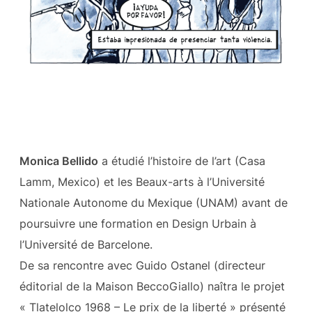
Monica Bellido
a étudié l’histoire de l’art (Casa
Lamm, Mexico) et les Beaux-arts à l’Université
Nationale Autonome du Mexique (UNAM) avant de
poursuivre une formation en Design Urbain à
l’Université de Barcelone.
De sa rencontre avec Guido Ostanel (directeur
éditorial de la Maison BeccoGiallo) naîtra le projet
« Tlatelolco 1968 – Le prix de la liberté » présenté