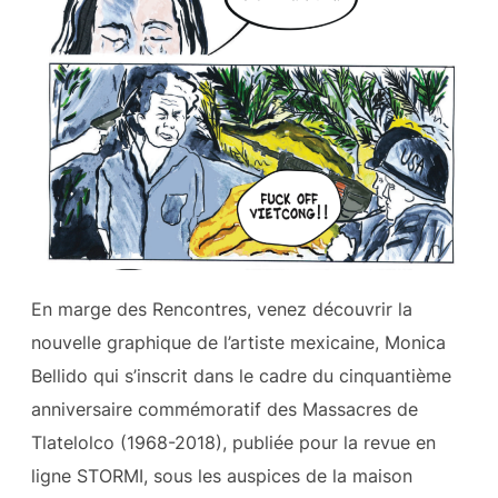
En marge des Rencontres, venez découvrir la
nouvelle graphique de l’artiste mexicaine, Monica
Bellido qui s’inscrit dans le cadre du cinquantième
anniversaire commémoratif des Massacres de
Tlatelolco (1968-2018), publiée pour la revue en
ligne STORMI, sous les auspices de la maison