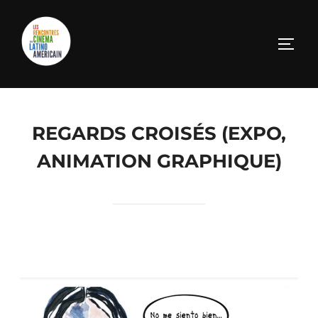
REGARDS CROISÉS (EXPO,
ANIMATION GRAPHIQUE)