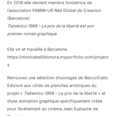
En 2018 elle devient membre fondatrice de
l’association FABRIK-UR Red Global de Creacion
(Barcelone)
Tlatelolco 1968 – Le prix de la liberté est son
premier roman graphique.
Elle vit et travaille à Barcelone.
https://monicabellidomora.myportfolio.com/project
s
Retrouvez une sélection d’ouvrages de BeccoGiallo
Edizioni aux côtés de planches artistiques du
projet «
Tlatelolco 1968
– Le prix de la liberté » et
d’une animation graphique spécifiquement créée
pour l’événement au cinéma Jean Eustache de