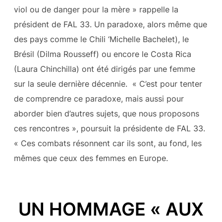
viol ou de danger pour la mère » rappelle la
président de FAL 33. Un paradoxe, alors même que
des pays comme le Chili ‘Michelle Bachelet), le
Brésil (Dilma Rousseff) ou encore le Costa Rica
(Laura Chinchilla) ont été dirigés par une femme
sur la seule dernière décennie. « C’est pour tenter
de comprendre ce paradoxe, mais aussi pour
aborder bien d’autres sujets, que nous proposons
ces rencontres », poursuit la présidente de FAL 33.
« Ces combats résonnent car ils sont, au fond, les
mêmes que ceux des femmes en Europe.
UN HOMMAGE « AUX