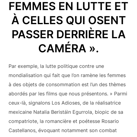
FEMMES EN LUTTE ET
À CELLES QUI OSENT
PASSER DERRIÈRE LA
CAMÉRA ».
Par exemple, la lutte politique contre une
mondialisation qui fait que l’on ramène les femmes
à des objets de consommation est l’un des thèmes
abordés par les films que nous présentons. » Parmi
ceux-là, signalons Los Adioses, de la réalisatrice
mexicaine Natalia Beristáin Egurrola, biopic de sa
compatriote, la romancière et poétesse Rosario
Castellanos, évoquant notamment son combat