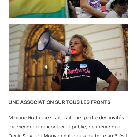
UNE ASSOCIATION SUR TOUS LES FRONTS
Manane Rodriguez fait d’ailleurs partie des invités
qui viendront rencontrer le public, de même que
Denir Sosa, du Mouvement des sans-terre au Brésil,