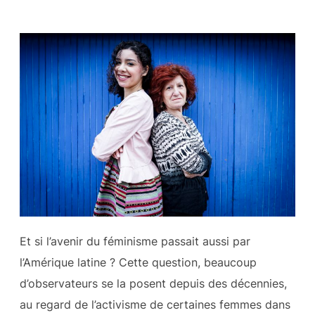
Et si l’avenir du féminisme passait aussi par
l’Amérique latine ? Cette question, beaucoup
d’observateurs se la posent depuis des décennies,
au regard de l’activisme de certaines femmes dans