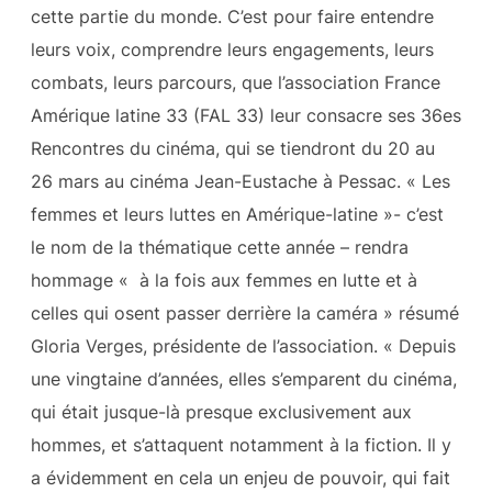
cette partie du monde. C’est pour faire entendre
leurs voix, comprendre leurs engagements, leurs
combats, leurs parcours, que l’association France
Amérique latine 33 (FAL 33) leur consacre ses 36es
Rencontres du cinéma, qui se tiendront du 20 au
26 mars au cinéma Jean-Eustache à Pessac. « Les
femmes et leurs luttes en Amérique-latine »- c’est
le nom de la thématique cette année – rendra
hommage « à la fois aux femmes en lutte et à
celles qui osent passer derrière la caméra » résumé
Gloria Verges, présidente de l’association. « Depuis
une vingtaine d’années, elles s’emparent du cinéma,
qui était jusque-là presque exclusivement aux
hommes, et s’attaquent notamment à la fiction. Il y
a évidemment en cela un enjeu de pouvoir, qui fait