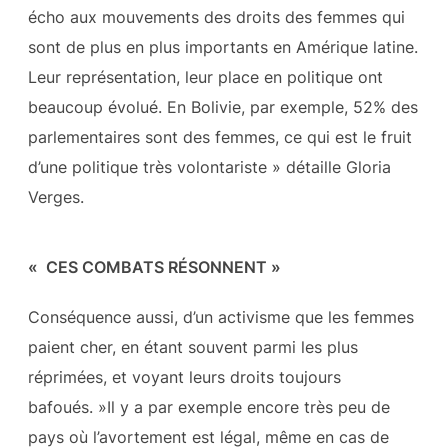
écho aux mouvements des droits des femmes qui
sont de plus en plus importants en Amérique latine.
Leur représentation, leur place en politique ont
beaucoup évolué. En Bolivie, par exemple, 52% des
parlementaires sont des femmes, ce qui est le fruit
d’une politique très volontariste » détaille Gloria
Verges.
« CES COMBATS RÉSONNENT »
Conséquence aussi, d’un activisme que les femmes
paient cher, en étant souvent parmi les plus
réprimées, et voyant leurs droits toujours
bafoués. »Il y a par exemple encore très peu de
pays où l’avortement est légal, même en cas de