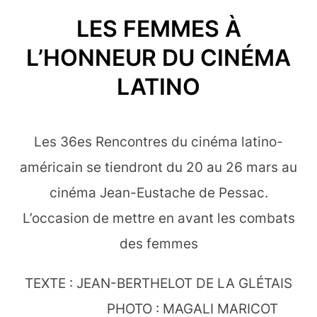
LES FEMMES À
L’HONNEUR DU CINÉMA
LATINO
Les 36es Rencontres du cinéma latino-
américain se tiendront du 20 au 26 mars au
cinéma Jean-Eustache de Pessac.
L’occasion de mettre en avant les combats
des femmes
TEXTE : JEAN-BERTHELOT DE LA GLÉTAIS
PHOTO : MAGALI MARICOT