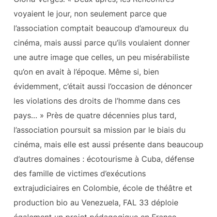
voyaient le jour, non seulement parce que
l’association comptait beaucoup d’amoureux du
cinéma, mais aussi parce qu’ils voulaient donner
une autre image que celles, un peu misérabiliste
qu’on en avait à l’époque. Même si, bien
évidemment, c’était aussi l’occasion de dénoncer
les violations des droits de l’homme dans ces
pays… » Près de quatre décennies plus tard,
l’association poursuit sa mission par le biais du
cinéma, mais elle est aussi présente dans beaucoup
d’autres domaines : écotourisme à Cuba, défense
des famille de victimes d’exécutions
extrajudiciaires en Colombie, école de théâtre et
production bio au Venezuela, FAL 33 déploie
également un projet pédagogique en France.