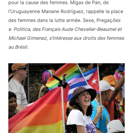
pour la cause des femmes. Migas de Pan, de
l’Uruguayenne Manane Rodríguez, rappelle la place
des femmes dans la lutte armée. Sexe, Pregaç
ões
e Politica, des Français Aude Chevalier-Beaumel et
Michael Gimenez, s’intéresse aux droits des femmes
au Brésil.