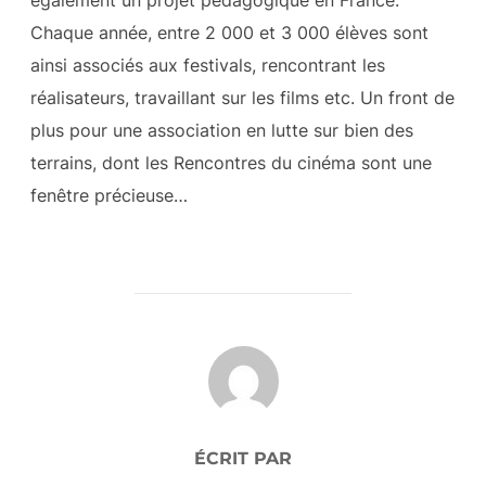
Chaque année, entre 2 000 et 3 000 élèves sont
ainsi associés aux festivals, rencontrant les
réalisateurs, travaillant sur les films etc. Un front de
plus pour une association en lutte sur bien des
terrains, dont les Rencontres du cinéma sont une
fenêtre précieuse…
AUTEUR DE LA PUBLICATION
ÉCRIT PAR