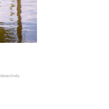
désactivés.