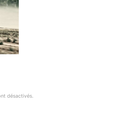
nt désactivés.