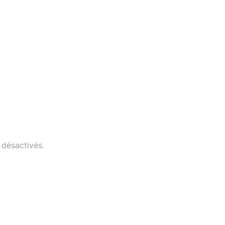
désactivés.