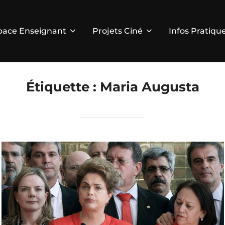
pace Enseignant
Projets Ciné
Infos Pratiqu
Étiquette :
Maria Augusta