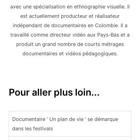
avec une spécialisation en ethnographie visuelle. Il
est actuellement producteur et réalisateur
indépendant de documentaires en Colombie. Il a
travaillé comme directeur vidéo aux Pays-Bas et a
produit un grand nombre de courts métrages
documentaires et vidéos pédagogiques.
Pour aller plus loin...
Documentaire ‘ Un plan de vie ’ se démarque
dans les festivals