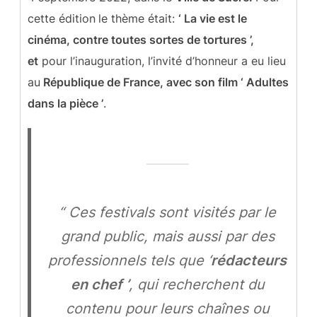
cette édition
le thème était:
‘ La vie est le
cinéma, contre toutes sortes de tortures ’,
et
pour l’inauguration, l’invité d’honneur a eu lieu
au
République de France, avec son film ‘ Adultes
dans la pièce ’
.
“ Ces festivals sont visités par le
grand public, mais aussi par des
professionnels tels que ‘
rédacteurs
en chef ’
, qui recherchent du
contenu pour leurs chaînes ou