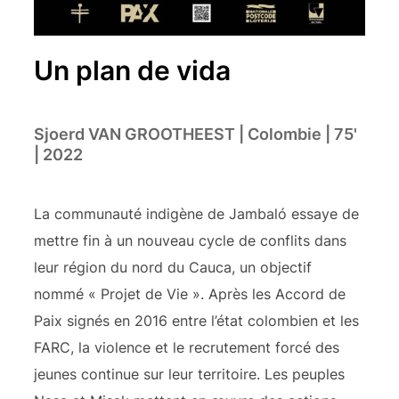
Un plan de vida
Sjoerd VAN GROOTHEEST | Colombie | 75'
| 2022
La communauté indigène de Jambaló essaye de
mettre fin à un nouveau cycle de conflits dans
leur région du nord du Cauca, un objectif
nommé « Projet de Vie ». Après les Accord de
Paix signés en 2016 entre l’état colombien et les
FARC, la violence et le recrutement forcé des
jeunes continue sur leur territoire. Les peuples