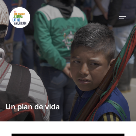
Un plan de vida