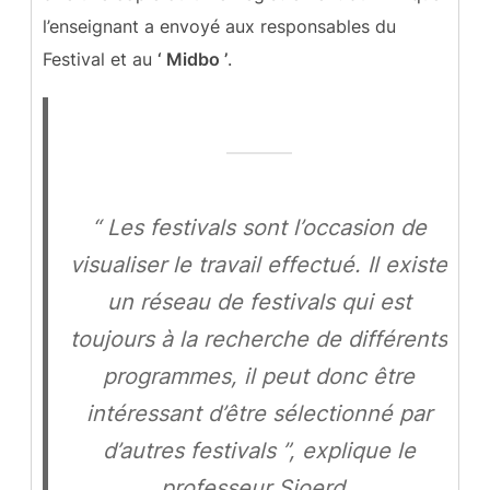
l’enseignant a envoyé aux responsables du
Festival et au
‘ Midbo ’
.
“ Les festivals sont l’occasion de
visualiser le travail effectué. Il existe
un réseau de festivals qui est
toujours à la recherche de différents
programmes, il peut donc être
intéressant d’être sélectionné par
d’autres festivals ”, explique le
professeur Sjoerd.