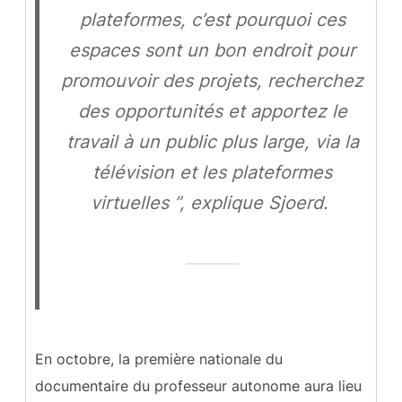
plateformes, c’est pourquoi ces
espaces sont un bon endroit pour
promouvoir des projets, recherchez
des opportunités et apportez le
travail à un public plus large, via la
télévision et les plateformes
virtuelles ”, explique Sjoerd.
En octobre, la première nationale du
documentaire du professeur autonome aura lieu