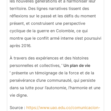
les nouvelles générations et à harmoniser leur
territoire. Des lignes narratives tissent des
réflexions sur le passé et les défis du moment
présent, et construisent une perspective
cyclique de la guerre en Colombie, ce qui
montre que le conflit armé interne s’est poursuivi
après 2016.
À travers des expériences et des histoires
personnelles et collectives,
‘ Un plan de vie
’
présente un témoignage de la force et de la
persévérance d’une communauté, qui persiste
dans sa lutte pour l’autonomie, l’harmonie et une
vie digne.
Source :
https://www.uao.edu.co/comunicacion-