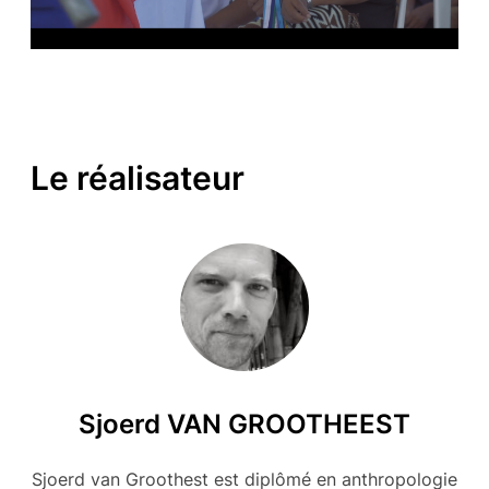
Le réalisateur
Sjoerd VAN GROOTHEEST
Sjoerd van Groothest est diplômé en anthropologie