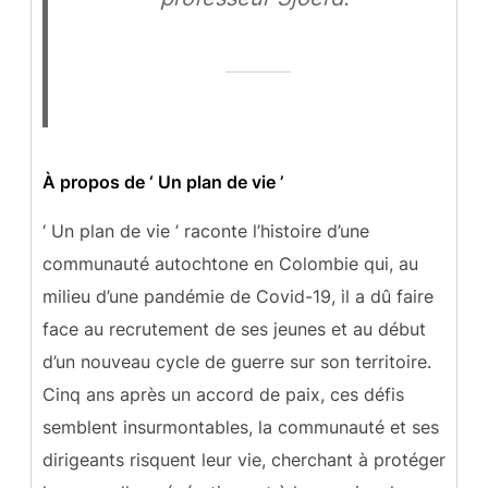
À propos de ‘ Un plan de vie ’
‘ Un plan de vie ’ raconte l’histoire d’une
communauté autochtone en Colombie qui, au
milieu d’une pandémie de Covid-19, il a dû faire
face au recrutement de ses jeunes et au début
d’un nouveau cycle de guerre sur son territoire.
Cinq ans après un accord de paix, ces défis
semblent insurmontables, la communauté et ses
dirigeants risquent leur vie, cherchant à protéger