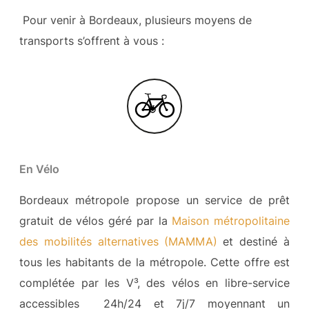
Pour venir à Bordeaux, plusieurs moyens de
transports s’offrent à vous :
En Vélo
Bordeaux métropole propose un service de prêt
gratuit de vélos géré par la
Maison métropolitaine
des mobilités alternatives (MAMMA)
et destiné à
tous les habitants de la métropole. Cette offre est
complétée par les V³, des vélos en libre-service
accessibles 24h/24 et 7j/7 moyennant un