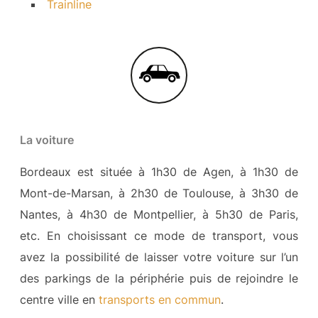
Trainline
La voiture
Bordeaux est située à 1h30 de Agen, à 1h30 de
Mont-de-Marsan, à 2h30 de Toulouse, à 3h30 de
Nantes, à 4h30 de Montpellier, à 5h30 de Paris,
etc. En choisissant ce mode de transport, vous
avez la possibilité de laisser votre voiture sur l’un
des parkings de la périphérie puis de rejoindre le
centre ville en
transports en commun
.