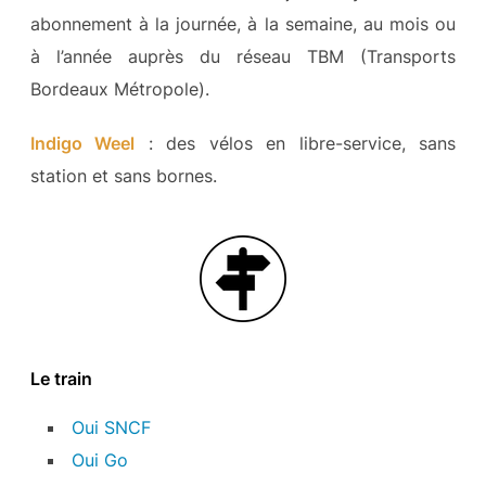
abonnement à la journée, à la semaine, au mois ou
à l’année auprès du réseau TBM (Transports
Bordeaux Métropole).
Indigo Weel
: des vélos en libre-service, sans
station et sans bornes.
Le train
Oui SNCF
Oui Go