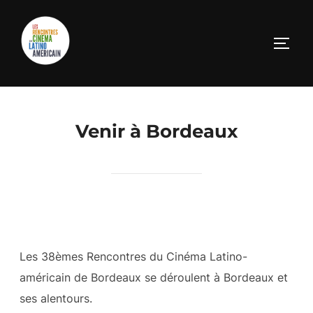
Venir à Bordeaux
Les 38èmes Rencontres du Cinéma Latino-
américain de Bordeaux se déroulent à Bordeaux et
ses alentours.