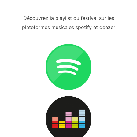
Découvrez la playlist du festival sur les
plateformes musicales spotify et deezer