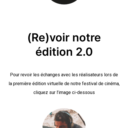
(Re)voir notre
édition 2.0
Pour revoir les échanges avec les réalisateurs lors de
la première édition virtuelle de notre festival de cinéma,
cliquez sur l’image ci-dessous