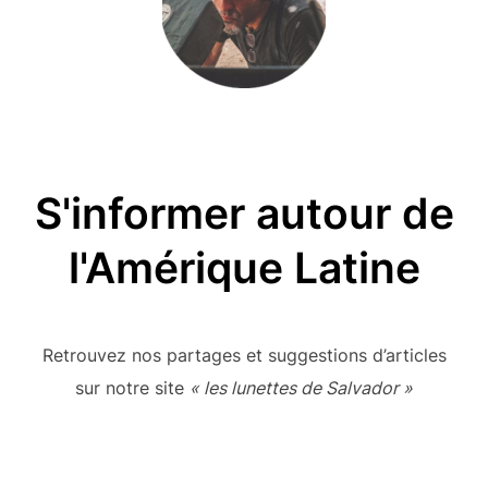
S'informer autour de
l'Amérique Latine
Retrouvez nos partages et suggestions d’articles
sur notre site
« les lunettes de Salvador »