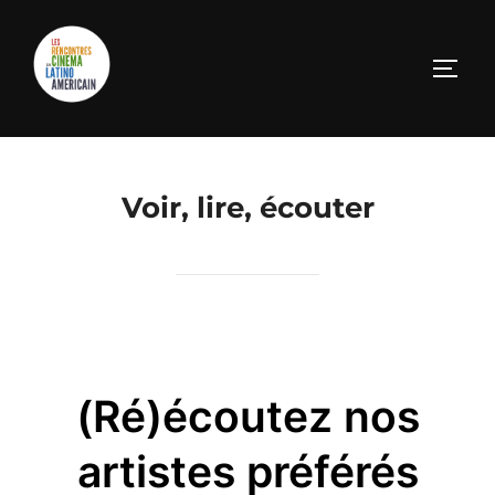
Voir, lire, écouter
(Ré)écoutez nos
artistes préférés