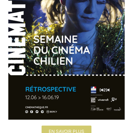
EN SAVOIR PLUS