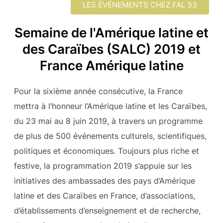
LES ÉVÉNEMENTS CHEZ FAL 33
Semaine de l'Amérique latine et
des Caraïbes (SALC) 2019 et
France Amérique latine
Pour la sixième année consécutive, la France
mettra à l’honneur l’Amérique latine et les Caraïbes,
du 23 mai au 8 juin 2019, à travers un programme
de plus de 500 événements culturels, scientifiques,
politiques et économiques. Toujours plus riche et
festive, la programmation 2019 s’appuie sur les
initiatives des ambassades des pays d’Amérique
latine et des Caraïbes en France, d’associations,
d’établissements d’enseignement et de recherche,