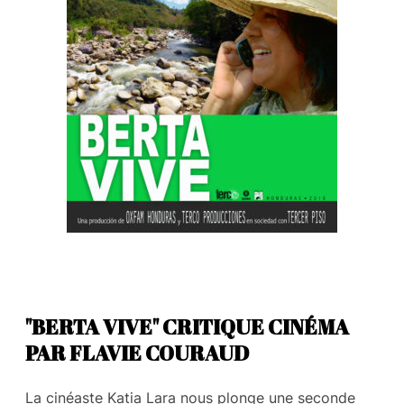
"BERTA VIVE" CRITIQUE CINÉMA
PAR FLAVIE COURAUD
La cinéaste Katia Lara nous plonge une seconde