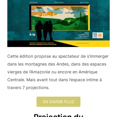
Cette édition propose au spectateur de s’immerger
dans les montagnes des Andes, dans des espaces
vierges de l’Amazonie ou encore en Amérique
Centrale. Mais avant tout dans l’espace intime à
travers 7 projections.
EN SAVOIR PLUS
Projection du