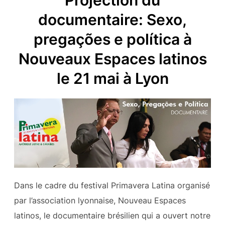
documentaire: Sexo,
pregações e política à
Nouveaux Espaces latinos
le 21 mai à Lyon
Dans le cadre du festival Primavera Latina organisé
par l’association lyonnaise, Nouveau Espaces
latinos, le documentaire brésilien qui a ouvert notre