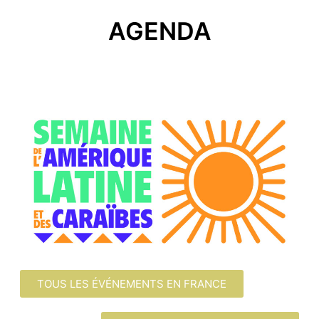
AGENDA
TOUS LES ÉVÉNEMENTS EN FRANCE