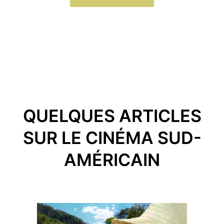
QUELQUES ARTICLES
SUR LE CINÉMA SUD-
AMÉRICAIN