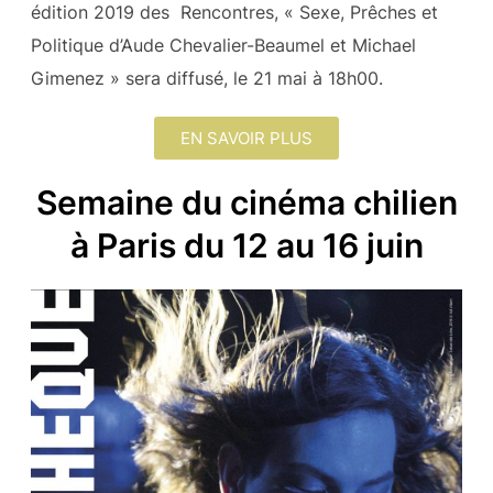
édition 2019 des Rencontres, « Sexe, Prêches et
Politique d’Aude Chevalier-Beaumel et Michael
Gimenez » sera diffusé, le 21 mai à 18h00.
EN SAVOIR PLUS
Semaine du cinéma chilien
à Paris du 12 au 16 juin