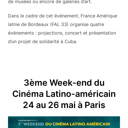
de musées ou encore de galeries d’art.
Dans le cadre de cet événement, France Amérique
latine de Bordeaux (FAL 33) organise quatre
événements : projections, concert et présentation
d’un projet de solidarité à Cuba.
3ème Week-end du
Cinéma Latino-américain
24 au 26 mai à Paris