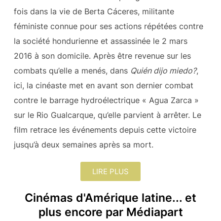
fois dans la vie de Berta Cáceres, militante
féministe connue pour ses actions répétées contre
la société hondurienne et assassinée le 2 mars
2016 à son domicile. Après être revenue sur les
combats qu’elle a menés, dans
Quién dijo miedo?
,
ici, la cinéaste met en avant son dernier combat
contre le barrage hydroélectrique « Agua Zarca »
sur le Rio Gualcarque, qu’elle parvient à arrêter. Le
film retrace les événements depuis cette victoire
jusqu’à deux semaines après sa mort.
LIRE PLUS
Cinémas d'Amérique latine... et
plus encore par Médiapart