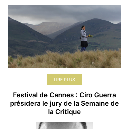
LIRE PLUS
Festival de Cannes : Ciro Guerra
présidera le jury de la Semaine de
la Critique