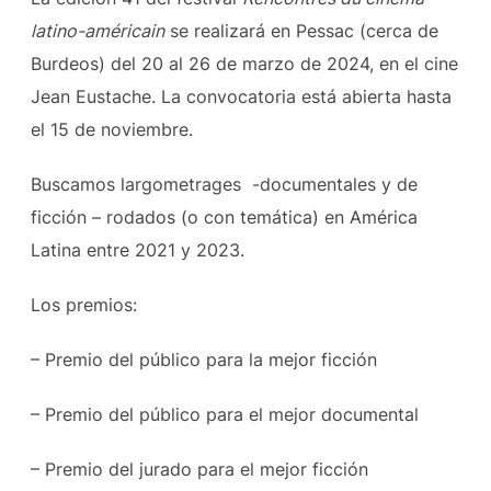
latino-américain
se realizará en Pessac (cerca de
Burdeos)
del
20 al 26 de marzo de 2024
, en el cine
Jean Eustache. La convocatoria está abierta hasta
el 15 de noviembre.
Buscamos largometrages -documentales y de
ficción – rodados (o con temática) en América
Latina entre 2021 y 2023.
Los premios:
– Premio del público para la mejor ficción
– Premio del público para el mejor documental
– Premio del jurado para el mejor ficción