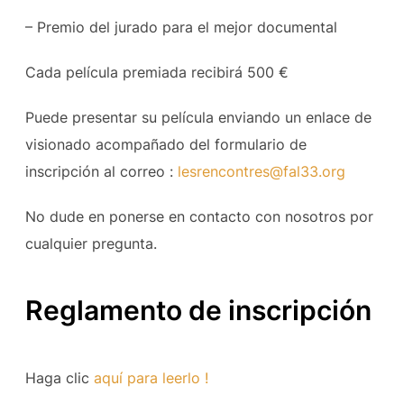
– Premio del jurado para el mejor documental
Cada película premiada recibirá 500 €
Puede presentar su película enviando un enlace de
visionado acompañado del formulario de
inscripción al correo :
lesrencontres@fal33.org
No dude en ponerse en contacto con nosotros por
cualquier pregunta.
Reglamento de inscripción
Haga clic
aquí para leerlo !