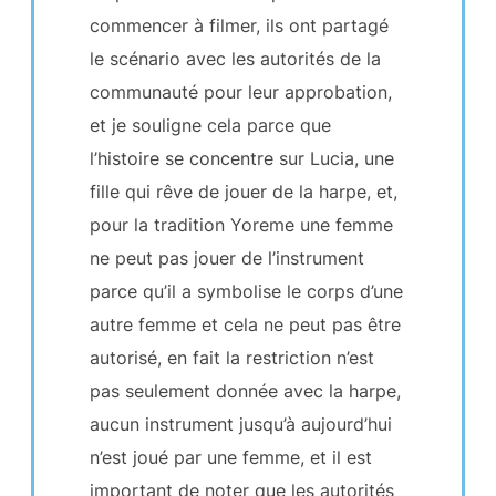
commencer à filmer, ils ont partagé
le scénario avec les autorités de la
communauté pour leur approbation,
et je souligne cela parce que
l’histoire se concentre sur Lucia, une
fille qui rêve de jouer de la harpe, et,
pour la tradition Yoreme une femme
ne peut pas jouer de l’instrument
parce qu’il a symbolise le corps d’une
autre femme et cela ne peut pas être
autorisé, en fait la restriction n’est
pas seulement donnée avec la harpe,
aucun instrument jusqu’à aujourd’hui
n’est joué par une femme, et il est
important de noter que les autorités