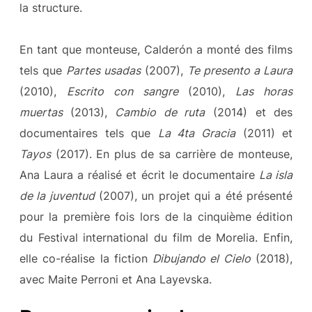
la structure.
En tant que monteuse, Calderón a monté des films
tels que
Partes usadas
(2007),
Te presento a Laura
(2010),
Escrito con sangre
(2010),
Las horas
muertas
(2013),
Cambio de ruta
(2014) et des
documentaires tels que
La 4ta Gracia
(2011) et
Tayos
(2017). En plus de sa carrière de monteuse,
Ana Laura a réalisé et écrit le documentaire
La isla
de la juventud
(2007), un projet qui a été présenté
pour la première fois lors de la cinquième édition
du Festival international du film de Morelia. Enfin,
elle co-réalise la fiction
Dibujando el Cielo
(2018),
avec Maite Perroni et Ana Layevska.