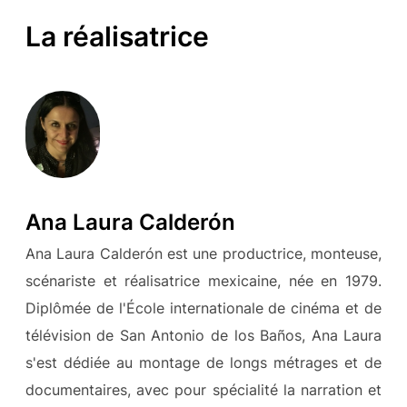
La réalisatrice
Ana Laura Calderón
Ana Laura Calderón est une productrice, monteuse,
scénariste et réalisatrice mexicaine, née en 1979.
Diplômée de l'École internationale de cinéma et de
télévision de San Antonio de los Baños, Ana Laura
s'est dédiée au montage de longs métrages et de
documentaires, avec pour spécialité la narration et