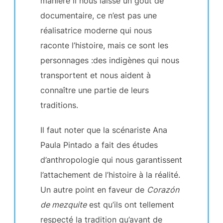
manière il nous laisse un goût de
documentaire, ce n’est pas une
réalisatrice moderne qui nous
raconte l’histoire, mais ce sont les
personnages :des indigènes qui nous
transportent et nous aident à
connaître une partie de leurs
traditions.
Il faut noter que la scénariste Ana
Paula Pintado a fait des études
d’anthropologie qui nous garantissent
l’attachement de l’histoire à la réalité.
Un autre point en faveur de
Corazón
de mezquite
est qu’ils ont tellement
respecté la tradition qu’avant de