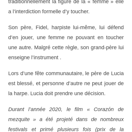
traditionnellement la figure de la « femme » elle
a l’interdiction formelle d’y toucher.
Son père, Fidel, harpiste lui-même, lui défend
d’en jouer, une femme ne pouvant en toucher
une autre. Malgré cette règle, son grand-père lui
enseigne l’instrument .
Lors d’une fête communautaire, le père de Lucia
est blessé, et personne d’autre ne peut jouer de
la harpe. Lucia doit prendre une décision.
Durant l’année 2020, le film « Corazón de
mezquite » a été projeté dans de nombreux
festivals et primé plusieurs fois (prix de la