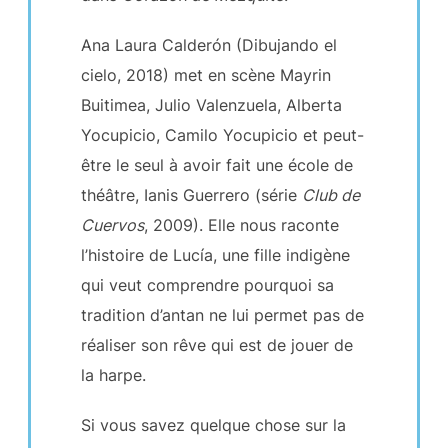
Ana Laura Calderón (Dibujando el
cielo, 2018) met en scène Mayrin
Buitimea, Julio Valenzuela, Alberta
Yocupicio, Camilo Yocupicio et peut-
être le seul à avoir fait une école de
théâtre, Ianis Guerrero (série
Club de
Cuervos
, 2009). Elle nous raconte
l’histoire de Lucía, une fille indigène
qui veut comprendre pourquoi sa
tradition d’antan ne lui permet pas de
réaliser son rêve qui est de jouer de
la harpe.
Si vous savez quelque chose sur la