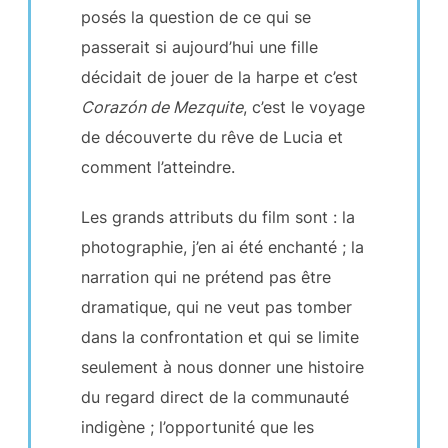
posés la question de ce qui se
passerait si aujourd’hui une fille
décidait de jouer de la harpe et c’est
Corazón de Mezquite
, c’est le voyage
de découverte du rêve de Lucia et
comment l’atteindre.
Les grands attributs du film sont : la
photographie, j’en ai été enchanté ; la
narration qui ne prétend pas être
dramatique, qui ne veut pas tomber
dans la confrontation et qui se limite
seulement à nous donner une histoire
du regard direct de la communauté
indigène ; l’opportunité que les