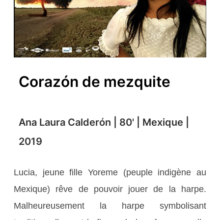
Corazón de mezquite
Ana Laura Calderón | 80' | Mexique |
2019
Lucia, jeune fille Yoreme (peuple indigène au
Mexique) rêve de pouvoir jouer de la harpe.
Malheureusement la harpe symbolisant