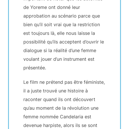
de Yoreme ont donné leur
approbation au scénario parce que
bien qu’il soit vrai que la restriction
est toujours là, elle nous laisse la
possibilité qu’ils acceptent d’ouvrir le
dialogue si la réalité d’une femme
voulant jouer d’un instrument est
présentée.
Le film ne prétend pas être féministe,
il a juste trouvé une histoire à
raconter quand ils ont découvert
qu’au moment de la révolution une
femme nommée Candelaria est
devenue harpiste, alors ils se sont