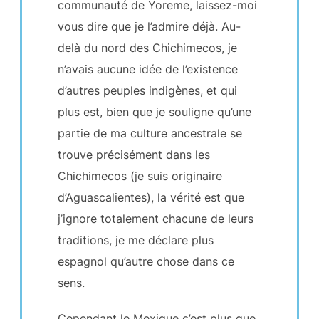
communauté de Yoreme, laissez-moi
vous dire que je l’admire déjà. Au-
delà du nord des Chichimecos, je
n’avais aucune idée de l’existence
d’autres peuples indigènes, et qui
plus est, bien que je souligne qu’une
partie de ma culture ancestrale se
trouve précisément dans les
Chichimecos (je suis originaire
d’Aguascalientes), la vérité est que
j’ignore totalement chacune de leurs
traditions, je me déclare plus
espagnol qu’autre chose dans ce
sens.
Cependant le Mexique c’est plus que