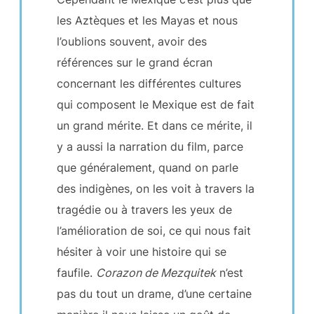
les Aztèques et les Mayas et nous
l’oublions souvent, avoir des
références sur le grand écran
concernant les différentes cultures
qui composent le Mexique est de fait
un grand mérite. Et dans ce mérite, il
y a aussi la narration du film, parce
que généralement, quand on parle
des indigènes, on les voit à travers la
tragédie ou à travers les yeux de
l’amélioration de soi, ce qui nous fait
hésiter à voir une histoire qui se
faufile.
Corazon de Mezquitek
n’est
pas du tout un drame, d’une certaine