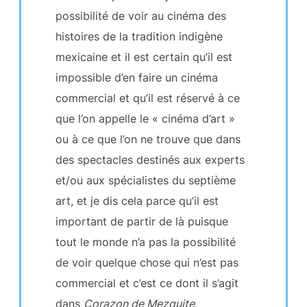
possibilité de voir au cinéma des
histoires de la tradition indigène
mexicaine et il est certain qu’il est
impossible d’en faire un cinéma
commercial et qu’il est réservé à ce
que l’on appelle le « cinéma d’art »
ou à ce que l’on ne trouve que dans
des spectacles destinés aux experts
et/ou aux spécialistes du septième
art, et je dis cela parce qu’il est
important de partir de là puisque
tout le monde n’a pas la possibilité
de voir quelque chose qui n’est pas
commercial et c’est ce dont il s’agit
dans
Corazon de Mezquite
.