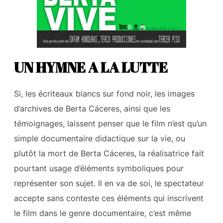
UN HYMNE A LA LUTTE
Si, les écriteaux blancs sur fond noir, les images
d’archives de Berta Cáceres, ainsi que les
témoignages, laissent penser que le film n’est qu’un
simple documentaire didactique sur la vie, ou
plutôt la mort de Berta Cáceres, la réalisatrice fait
pourtant usage d’éléments symboliques pour
représenter son sujet. Il en va de soi, le spectateur
accepte sans conteste ces éléments qui inscrivent
le film dans le genre documentaire, c’est même