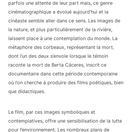
parfois une attente de leur part mais, ce genre
cinématographique a évolué aujourd’hui et la
cinéaste semble aller dans ce sens. Les images de
la nature, et plus particulièrement de la rivière,
laissent place à une contemplation du monde. La
métaphore des corbeaux, représentant la mort,
dont l’un des deux s’envole lorsque le témoin
raconte la mort de Berta Cáceres, inscrit ce
documentaire dans cette période contemporaine
où l’on cherche à produire des films poétiques, bien
que didactiques.
Le film, par ces images symboliques et
contemplatives, offre une sensibilisation de la lutte
pour l’environnement. Les nombreux plans de