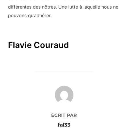
différentes des nôtres. Une lutte à laquelle nous ne
pouvons qu’adhérer.
Flavie Couraud
AUTEUR DE LA PUBLICATION
ÉCRIT PAR
fal33