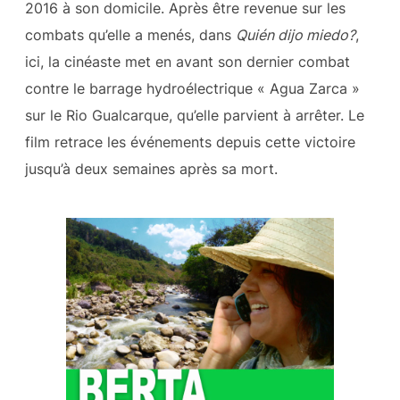
2016 à son domicile. Après être revenue sur les
combats qu’elle a menés, dans
Quién dijo miedo?
,
ici, la cinéaste met en avant son dernier combat
contre le barrage hydroélectrique « Agua Zarca »
sur le Rio Gualcarque, qu’elle parvient à arrêter. Le
film retrace les événements depuis cette victoire
jusqu’à deux semaines après sa mort.