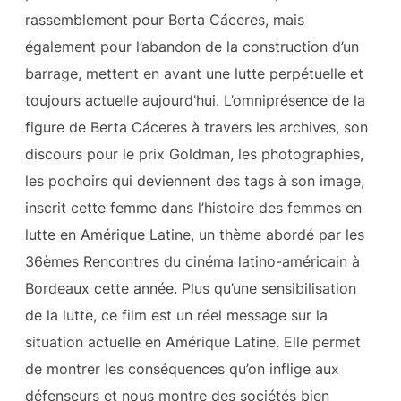
rassemblement pour Berta Cáceres, mais
également pour l’abandon de la construction d’un
barrage, mettent en avant une lutte perpétuelle et
toujours actuelle aujourd’hui. L’omniprésence de la
figure de Berta Cáceres à travers les archives, son
discours pour le prix Goldman, les photographies,
les pochoirs qui deviennent des tags à son image,
inscrit cette femme dans l’histoire des femmes en
lutte en Amérique Latine, un thème abordé par les
36èmes Rencontres du cinéma latino-américain à
Bordeaux cette année. Plus qu’une sensibilisation
de la lutte, ce film est un réel message sur la
situation actuelle en Amérique Latine. Elle permet
de montrer les conséquences qu’on inflige aux
défenseurs et nous montre des sociétés bien