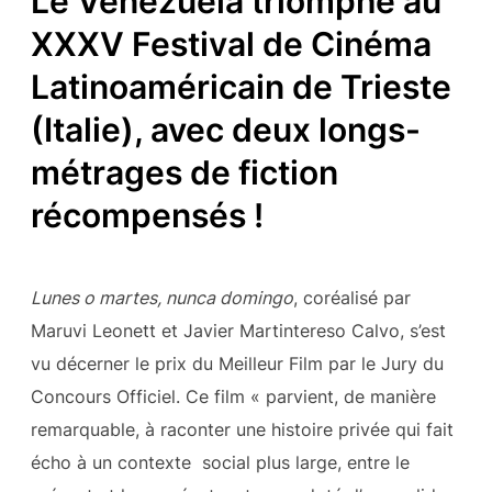
Le Venezuela triomphe au
XXXV Festival de Cinéma
Latinoaméricain de Trieste
(Italie), avec deux longs-
métrages de fiction
récompensés !
Lunes o martes, nunca domingo
, coréalisé par
Maruvi Leonett et Javier Martintereso Calvo, s’est
vu décerner le prix du Meilleur Film par le Jury du
Concours Officiel. Ce film « parvient, de manière
remarquable, à raconter une histoire privée qui fait
écho à un contexte social plus large, entre le