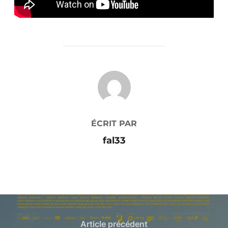
AUTEUR DE LA PUBLICATION
ÉCRIT PAR
fal33
Article précédent