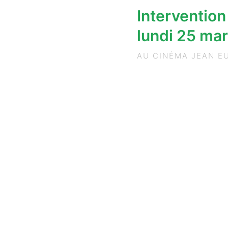
Intervention 
lundi 25 ma
AU CINÉMA JEAN E