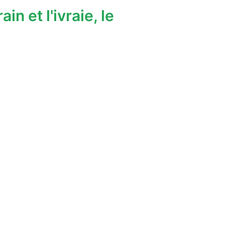
in et l'ivraie, le