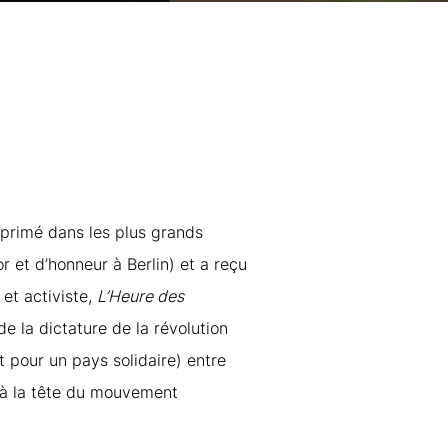
 primé dans les plus grands
r et d’honneur à Berlin) et a reçu
et activiste,
L’Heure des
de la dictature de la révolution
 pour un pays solidaire) entre
, à la tête du mouvement